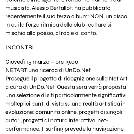
musicista, Alessio Bertallot: ha pubblicato
recentemente il suo terzo album: NON, un disco
in cui la forza ritmica della club-culture si
mischia alla poesia, al rap e al canto.
INCONTRI
Giovedì 15 marzo – ore 19.00
NETART una ricerca di UnDo.Net
Prosegue il progetto di ricognizione sulla Net Art
a cura di UnDo.Net. Questa sera verrà proposta
una selezione di siti particolarmente significativi,
molteplici punti di vista su una realtà artistica in
evoluzione: comunità online, progetti di singoli
autori, progetti di natura interattiva, net-
performance. Il surfing prevede la navigazione