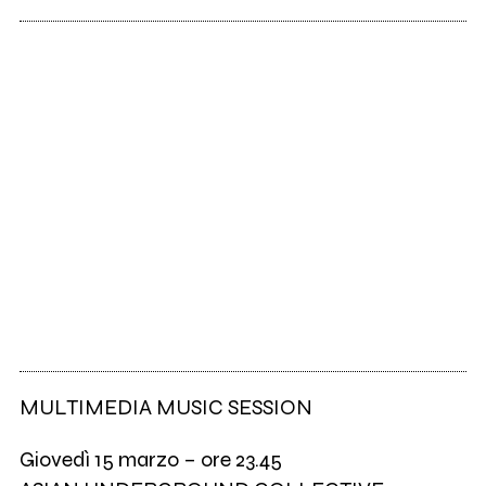
MULTIMEDIA MUSIC SESSION
Giovedì 15 marzo – ore 23.45