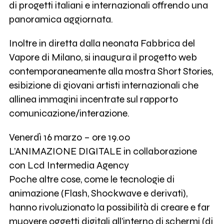
di progetti italiani e internazionali offrendo una
panoramica aggiornata.
Inoltre in diretta dalla neonata Fabbrica del
Vapore di Milano, si inaugura il progetto web
contemporaneamente alla mostra Short Stories,
esibizione di giovani artisti internazionali che
allinea immagini incentrate sul rapporto
comunicazione/interazione.
Venerdì 16 marzo – ore 19.00
L’ANIMAZIONE DIGITALE in collaborazione
con Lcd Intermedia Agency
Poche altre cose, come le tecnologie di
animazione (Flash, Shockwave e derivati),
hanno rivoluzionato la possibilità di creare e far
muovere oggetti digitali all’interno di schermi (di