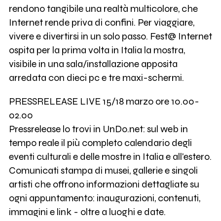
rendono tangibile una realtà multicolore, che
Internet rende priva di confini. Per viaggiare,
vivere e divertirsi in un solo passo. Fest@ Internet
ospita per la prima volta in Italia la mostra,
visibile in una sala/installazione apposita
arredata con dieci pc e tre maxi-schermi.
PRESSRELEASE LIVE 15/18 marzo ore 10.00-
02.00
Pressrelease lo trovi in UnDo.net: sul web in
tempo reale il più completo calendario degli
eventi culturali e delle mostre in Italia e all'estero.
Comunicati stampa di musei, gallerie e singoli
artisti che offrono informazioni dettagliate su
ogni appuntamento: inaugurazioni, contenuti,
immagini e link - oltre a luoghi e date.