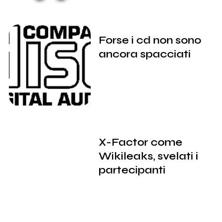
Forse i cd non sono
ancora spacciati
X-Factor come
Wikileaks, svelati i
partecipanti