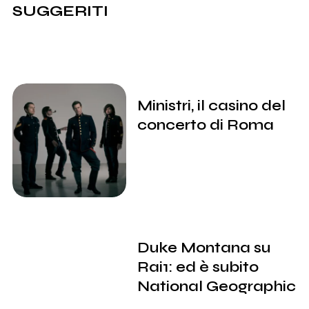
SUGGERITI
Ministri, il casino del
concerto di Roma
Duke Montana su
Rai1: ed è subito
National Geographic