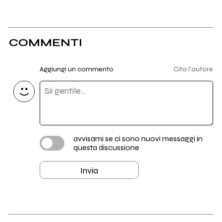
COMMENTI
Aggiungi un commento
Cita l'autore
avvisami se ci sono nuovi messaggi in
questa discussione
Invia