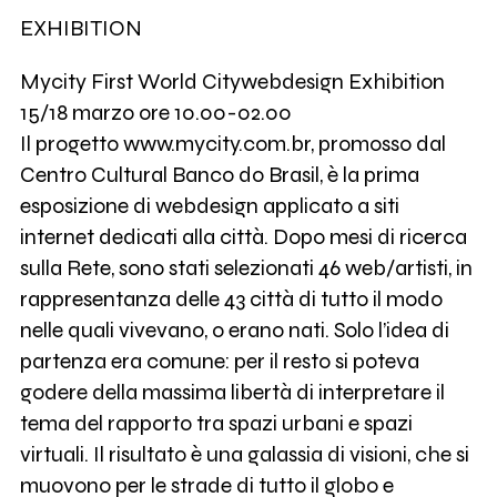
EXHIBITION
Mycity First World Citywebdesign Exhibition
15/18 marzo ore 10.00-02.00
Il progetto www.mycity.com.br, promosso dal
Centro Cultural Banco do Brasil, è la prima
esposizione di webdesign applicato a siti
internet dedicati alla città. Dopo mesi di ricerca
sulla Rete, sono stati selezionati 46 web/artisti, in
rappresentanza delle 43 città di tutto il modo
nelle quali vivevano, o erano nati. Solo l’idea di
partenza era comune: per il resto si poteva
godere della massima libertà di interpretare il
tema del rapporto tra spazi urbani e spazi
virtuali. Il risultato è una galassia di visioni, che si
muovono per le strade di tutto il globo e