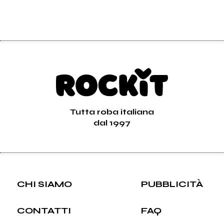
Tutta roba italiana
dal 1997
CHI SIAMO
PUBBLICITÀ
CONTATTI
FAQ