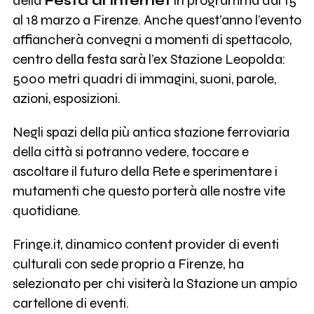
della
Festa di Internet
in programma dal 15
al 18 marzo a Firenze. Anche quest’anno l’evento
affiancherà convegni a momenti di spettacolo,
centro della festa sarà l’ex Stazione Leopolda:
5000 metri quadri di immagini, suoni, parole,
azioni, esposizioni.
Negli spazi della più antica stazione ferroviaria
della città si potranno vedere, toccare e
ascoltare il futuro della Rete e sperimentare i
mutamenti che questo porterà alle nostre vite
quotidiane.
Fringe.it, dinamico content provider di eventi
culturali con sede proprio a Firenze, ha
selezionato per chi visiterà la Stazione un ampio
cartellone di eventi.