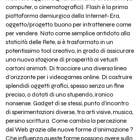
computer, o cinematografici). Flash è la prima
piattaforma demiurgica della Internet-Era,
oggetto/progetto buono per intrattenere come
per vendere. Nato come semplice antidoto alla
staticità delle Rete, si è trasformato in un
potentissimo tool creativo, in grado di assicurare
una nuova stagione di prosperità ai vetusti
cartoni animati. Di tracciare una diversa linea
d’orizzonte per i videogames online. Di costruire
splendidi oggetti grafici, spesso senza un fine
preciso, o dotati di uno stupendo, ironico
nonsense. Gadget di se stessi, punto d’incontro
di sperimentazioni diverse, tra arti visive, musica,
persino scrittura. Come cambia la percezione
del Web grazie alle nuove forme d’animazione ?
Che influenza queste forme possono avere sullo