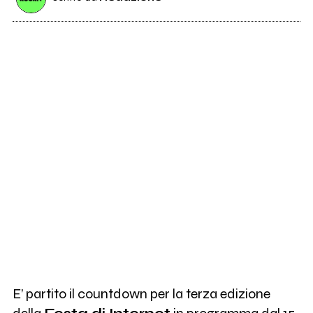
E’ partito il countdown per la terza edizione