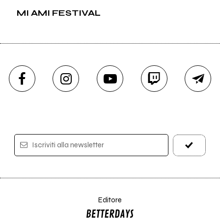
MI AMI FESTIVAL
Iscriviti alla newsletter
Editore