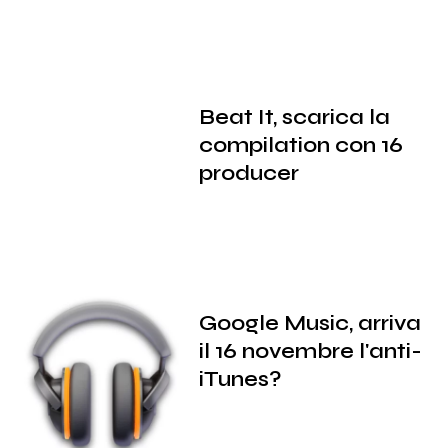
Beat It, scarica la
compilation con 16
producer
Google Music, arriva
il 16 novembre l'anti-
iTunes?