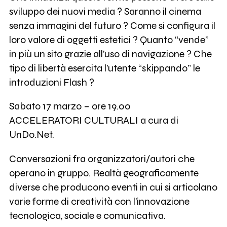
sviluppo dei nuovi media ? Saranno il cinema
senza immagini del futuro ? Come si configura il
loro valore di oggetti estetici ? Quanto “vende”
in più un sito grazie all’uso di navigazione ? Che
tipo di libertà esercita l’utente “skippando” le
introduzioni Flash ?
Sabato 17 marzo – ore 19.00
ACCELERATORI CULTURALI a cura di
UnDo.Net.
Conversazioni fra organizzatori/autori che
operano in gruppo. Realtà geograficamente
diverse che producono eventi in cui si articolano
varie forme di creatività con l’innovazione
tecnologica, sociale e comunicativa.