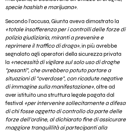
specie hashish e marijuana»
.
Secondo l'accusa, Giunta aveva dimostrato la
«totale insofferenza per i controlli delle forze di
polizia giudiziaria, miranti a prevenire e
reprimere il traffico di droga»
, in più avrebbe
segnalato agli operatori della sicurezza privata
la
«necessità di vigilare sul solo uso di droghe
“pesanti”, che avrebbero potuto portare a
situazioni di “overdose”, con ricadute negative
di immagine sulla manifestazione»
, oltre ad
aver istituito una struttura legale pagata dal
festival
«per intervenire sollecitamente a difesa
di chi fosse oggetto di controllo da parte delle
forze dell’ordine, al dichiarato fine di assicurare
maggiore tranquillità ai partecipanti alla