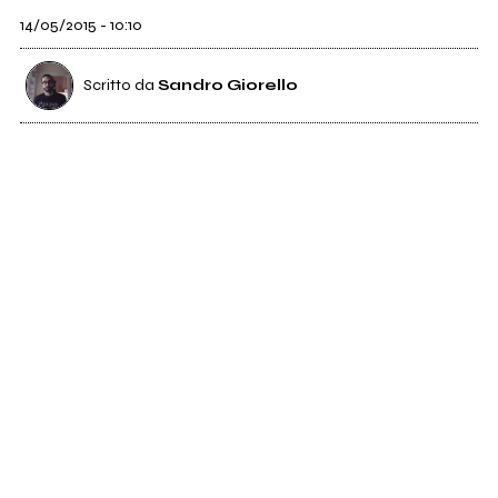
14/05/2015 - 10:10
Scritto da
Sandro Giorello