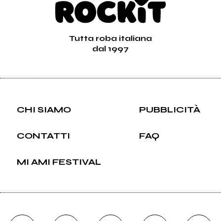
Tutta roba italiana
dal 1997
CHI SIAMO
PUBBLICITÀ
CONTATTI
FAQ
MI AMI FESTIVAL