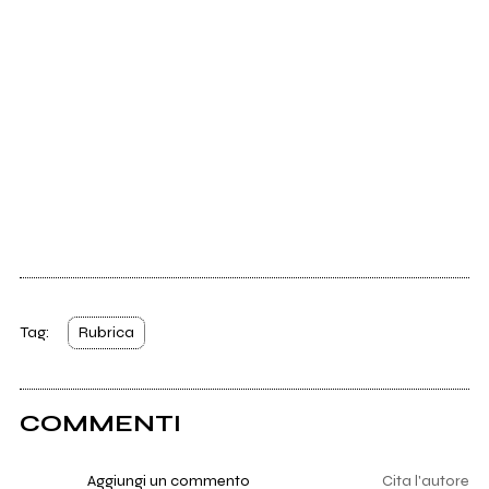
Tag:
Rubrica
COMMENTI
Aggiungi un commento
Cita l'autore