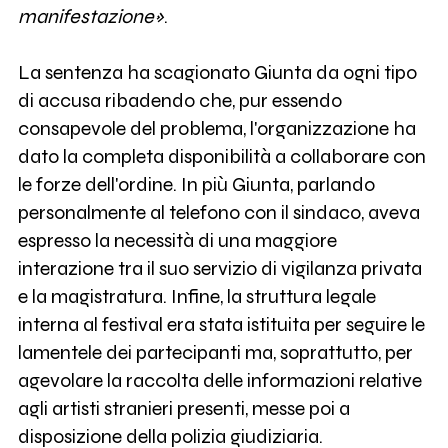
manifestazione»
.
La sentenza ha scagionato Giunta da ogni tipo
di accusa ribadendo che, pur essendo
consapevole del problema, l'organizzazione ha
dato la completa disponibilità a collaborare con
le forze dell'ordine. In più Giunta, parlando
personalmente al telefono con il sindaco, aveva
espresso la necessità di una maggiore
interazione tra il suo servizio di vigilanza privata
e la magistratura. Infine, la struttura legale
interna al festival era stata istituita per seguire le
lamentele dei partecipanti ma, soprattutto, per
agevolare la raccolta delle informazioni relative
agli artisti stranieri presenti, messe poi a
disposizione della polizia giudiziaria.