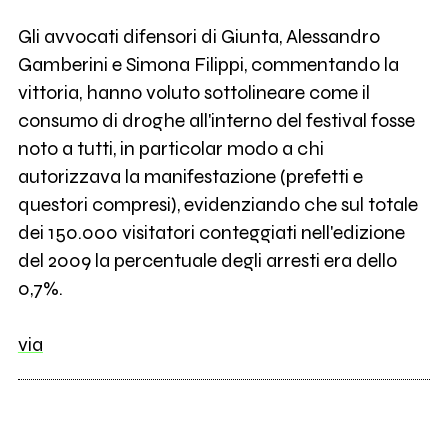
Gli avvocati difensori di Giunta, Alessandro
Gamberini e Simona Filippi, commentando la
vittoria, hanno voluto sottolineare come il
consumo di droghe all'interno del festival fosse
noto a tutti, in particolar modo a chi
autorizzava la manifestazione (prefetti e
questori compresi), evidenziando che sul totale
dei 150.000 visitatori conteggiati nell'edizione
del 2009 la percentuale degli arresti era dello
0,7%.
via