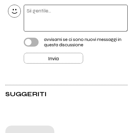
avvisami se ci sono nuovi messaggi in
questa discussione
Invia
SUGGERITI