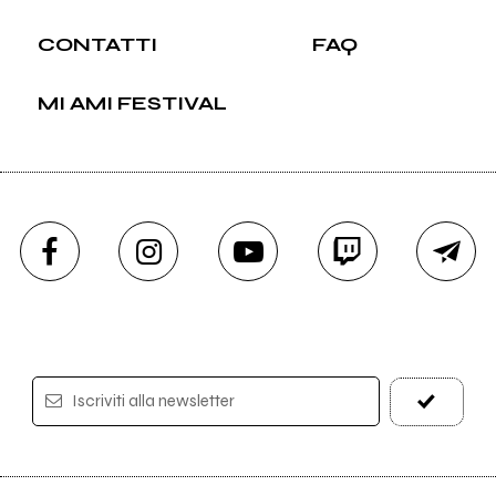
CONTATTI
FAQ
MI AMI FESTIVAL
Iscriviti alla newsletter