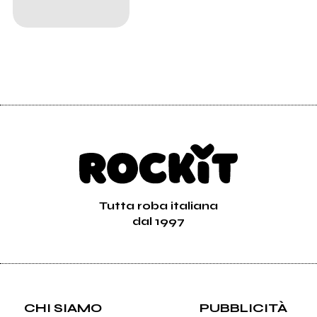
Tutta roba italiana
dal 1997
CHI SIAMO
PUBBLICITÀ