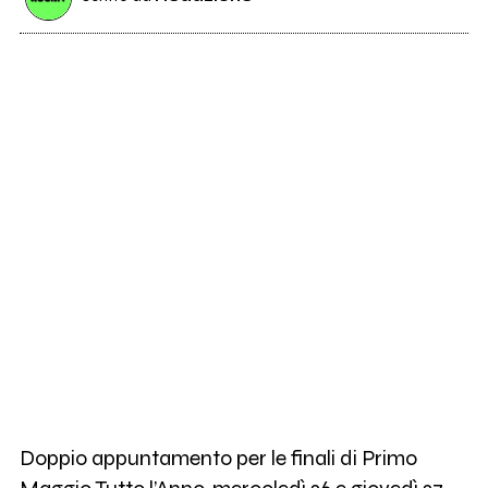
Doppio appuntamento per le finali di Primo