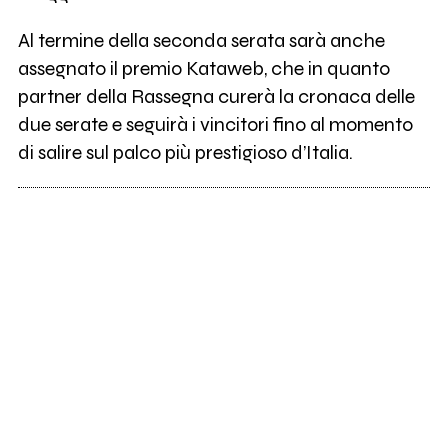
Al termine della seconda serata sarà anche
assegnato il premio Kataweb, che in quanto
partner della Rassegna curerà la cronaca delle
due serate e seguirà i vincitori fino al momento
di salire sul palco più prestigioso d’Italia.