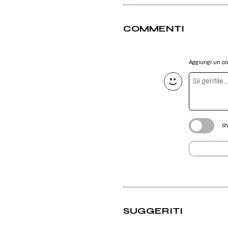
COMMENTI
Aggiungi un 
a
SUGGERITI