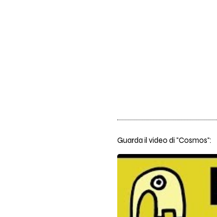
Guarda il video di "Cosmos":