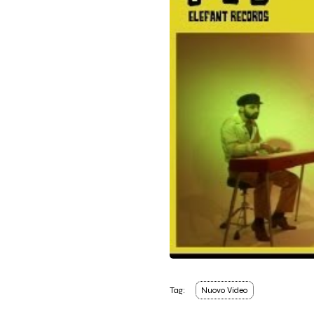
Tag:
Nuovo Video