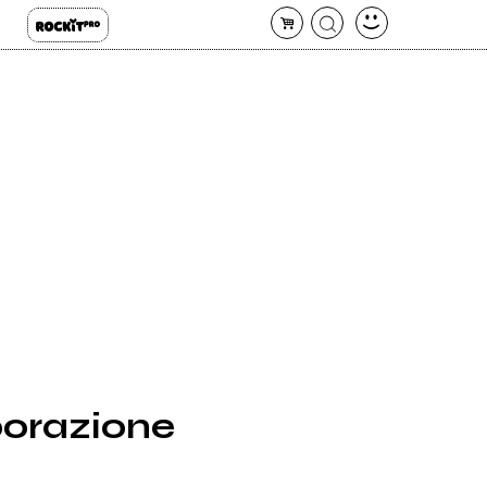
borazione