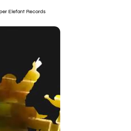
 per Elefant Records