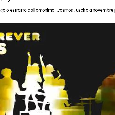
singolo estratto dall'omonimo "Cosmos", uscito a novembre