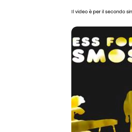
Il video è per il secondo 