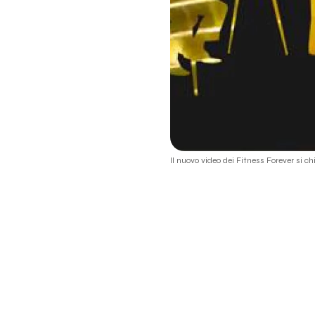
Il nuovo video dei Fitness Forever si