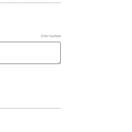
Cita l'autore