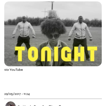
via YouTube
29/05/2017 - 11:24