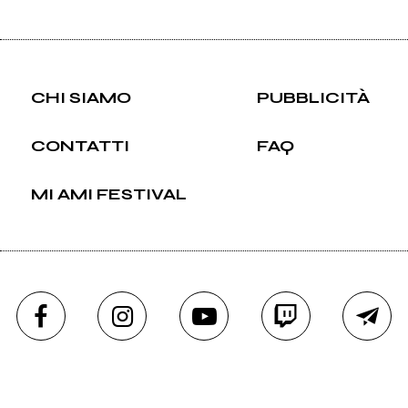
CHI SIAMO
PUBBLICITÀ
CONTATTI
FAQ
MI AMI FESTIVAL