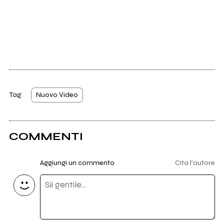
Tag:
Nuovo Video
COMMENTI
Aggiungi un commento
Cita l'autore