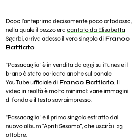
Dopo l'anteprima decisamente poco ortodossa,
nella quale il pezzo era
cantato da Elisabetta
Sgarbi
, arriva adesso il vero singolo di
Franco
Battiato
.
"Passacaglia" è in vendita da oggi su iTunes e il
brano è stato caricato anche sul canale
YouTube ufficiale di
Franco Battiato
. Il
video in realtà è molto minimal: varie immagini
di fondo e il testo sovraimpresso.
"Passacaglia" è il primo singolo estratto dal
nuovo album "Apriti Sesamo", che uscirà il 23
ottobre.