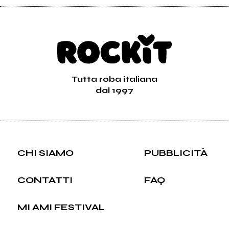
Tutta roba italiana
dal 1997
CHI SIAMO
PUBBLICITÀ
CONTATTI
FAQ
MI AMI FESTIVAL