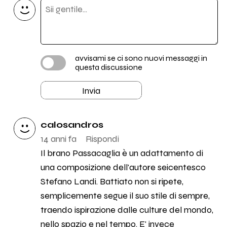
avvisami se ci sono nuovi messaggi in
questa discussione
Invia
calosandros
14 anni fa
Rispondi
Il brano Passacaglia è un adattamento di
una composizione dell'autore seicentesco
Stefano Landi. Battiato non si ripete,
semplicemente segue il suo stile di sempre,
traendo ispirazione dalle culture del mondo,
nello spazio e nel tempo. E' invece