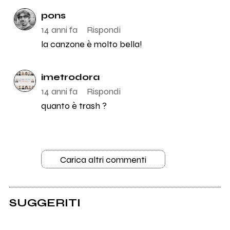
pons
14 anni fa
Rispondi
la canzone è molto bella!
imetrodora
14 anni fa
Rispondi
quanto è trash ?
Carica altri commenti
SUGGERITI