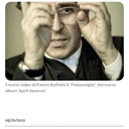
Il nuovo video di Franco Battiato è "Passacaglia", dal nuovo
album "Apriti Sesamo"
05/10/2012