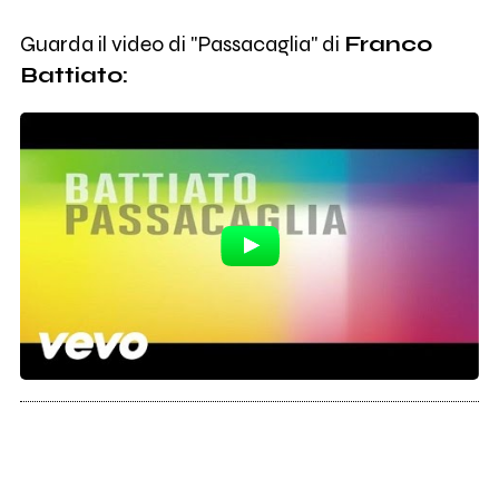
Guarda il video di "Passacaglia" di
Franco
Battiato: