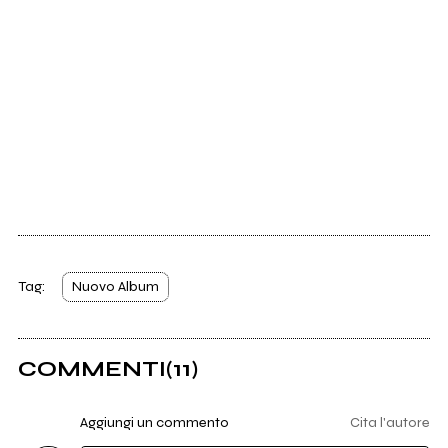
Tag:
Nuovo Album
COMMENTI
(11)
Aggiungi un commento
Cita l'autore