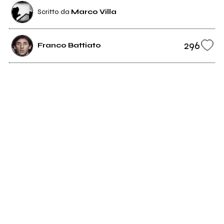
Scritto da
Marco Villa
296
Franco Battiato