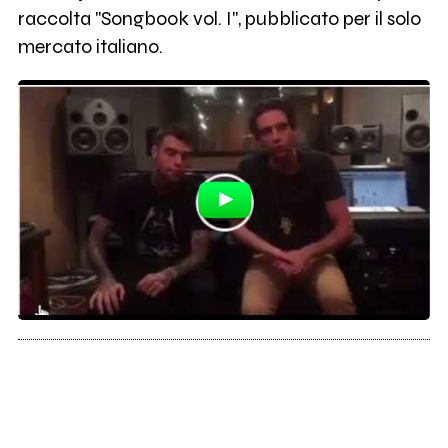
raccolta "Songbook vol. I", pubblicato per il solo
mercato italiano.