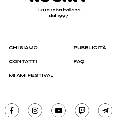
Tutta roba italiana
dal 1997
CHI SIAMO
PUBBLICITÀ
CONTATTI
FAQ
MI AMI FESTIVAL