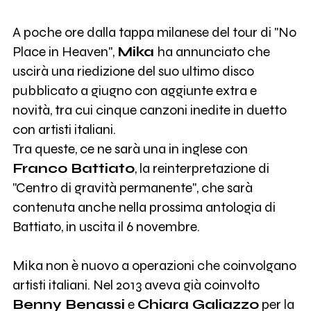
A poche ore dalla tappa milanese del tour di "No
Place in Heaven",
Mika
ha annunciato che
uscirà una riedizione del suo ultimo disco
pubblicato a giugno con aggiunte extra e
novità, tra cui cinque canzoni inedite in duetto
con artisti italiani.
Tra queste, ce ne sarà una in inglese con
Franco Battiato
, la reinterpretazione di
"Centro di gravità permanente", che sarà
contenuta anche nella prossima antologia di
Battiato, in uscita il 6 novembre.
Mika non è nuovo a operazioni che coinvolgano
artisti italiani. Nel 2013 aveva già coinvolto
Benny Benassi
e
Chiara Galiazzo
per la