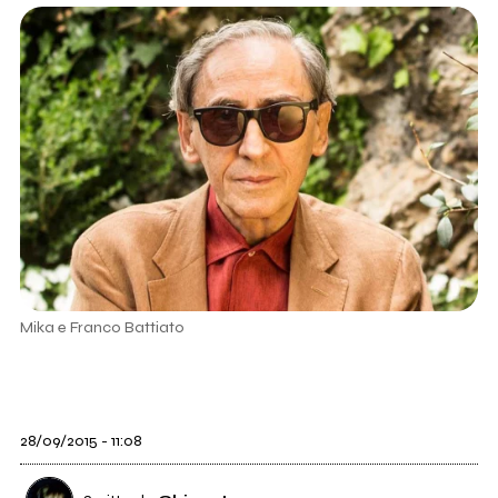
Mika e Franco Battiato
28/09/2015 - 11:08