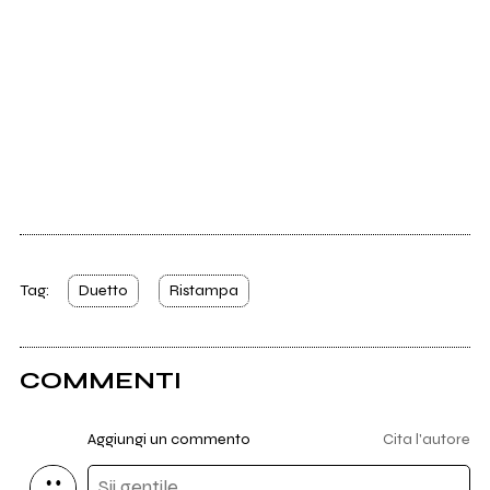
Tag:
Duetto
Ristampa
COMMENTI
Aggiungi un commento
Cita l'autore