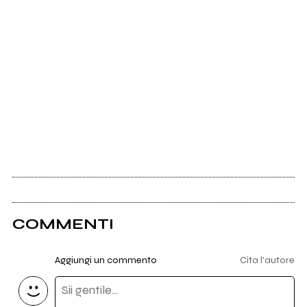
COMMENTI
Aggiungi un commento
Cita l'autore