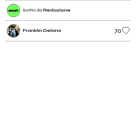
Scritto da
Redazione
70
Franklin Delano