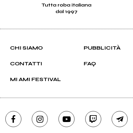
Tutta roba italiana
dal 1997
CHI SIAMO
PUBBLICITÀ
CONTATTI
FAQ
MI AMI FESTIVAL