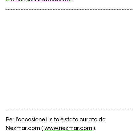
Per l'occasione il sito è stato curato da
Nezmar.com (
www.nezmar.com
).