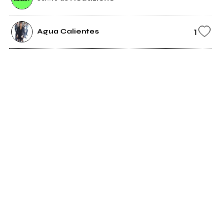
1
Agua Calientes