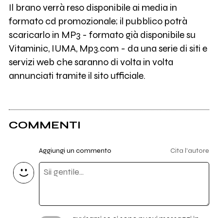
Il brano verrà reso disponibile ai media in
formato cd promozionale; il pubblico potrà
scaricarlo in MP3 - formato già disponibile su
Vitaminic, IUMA, Mp3.com - da una serie di siti e
servizi web che saranno di volta in volta
annunciati tramite il sito ufficiale.
COMMENTI
Aggiungi un commento
Cita l'autore