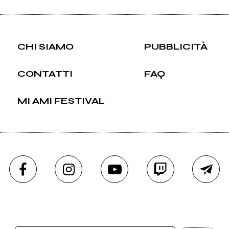
CHI SIAMO
PUBBLICITÀ
CONTATTI
FAQ
MI AMI FESTIVAL