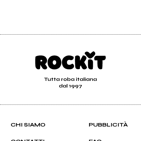
Tutta roba italiana
dal 1997
CHI SIAMO
PUBBLICITÀ