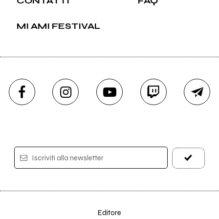
CONTATTI
FAQ
MI AMI FESTIVAL
Iscriviti alla newsletter
Editore