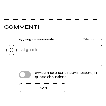
COMMENTI
Aggiungi un commento
Cita l'autore
avvisami se ci sono nuovi messaggi in
questa discussione
Invia