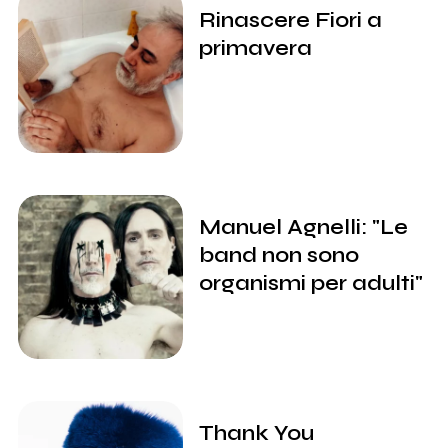
Rinascere Fiori a
primavera
Manuel Agnelli: "Le
band non sono
organismi per adulti"
Thank You