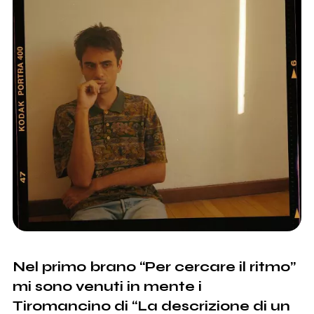
Nel primo brano “Per cercare il ritmo”
mi sono venuti in mente i
Tiromancino di “La descrizione di un