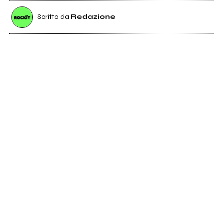
Scritto da
Redazione