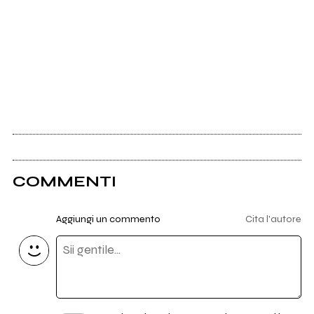
COMMENTI
Aggiungi un commento
Cita l'autore