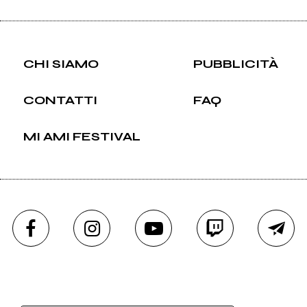
CHI SIAMO
PUBBLICITÀ
CONTATTI
FAQ
MI AMI FESTIVAL