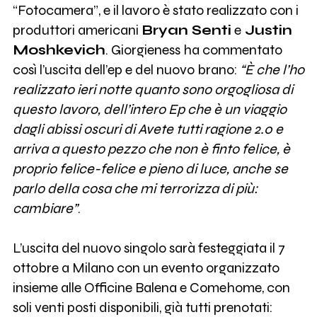
“Fotocamera”, e il lavoro è stato realizzato con i
produttori americani
Bryan Senti
e
Justin
Moshkevich
. Giorgieness ha commentato
così l’uscita dell’ep e del nuovo brano:
“È che l’ho
realizzato ieri notte quanto sono orgogliosa di
questo lavoro, dell’intero Ep che è un viaggio
dagli abissi oscuri di Avete tutti ragione 2.0 e
arriva a questo pezzo che non è finto felice, è
proprio felice-felice e pieno di luce, anche se
parlo della cosa che mi terrorizza di più:
cambiare”
.
L’uscita del nuovo singolo sarà festeggiata il 7
ottobre a Milano con un evento organizzato
insieme alle Officine Balena e Comehome, con
soli venti posti disponibili, già tutti prenotati: