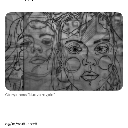
Giorgieness "Nuove regole"
05/10/2018 - 10:28