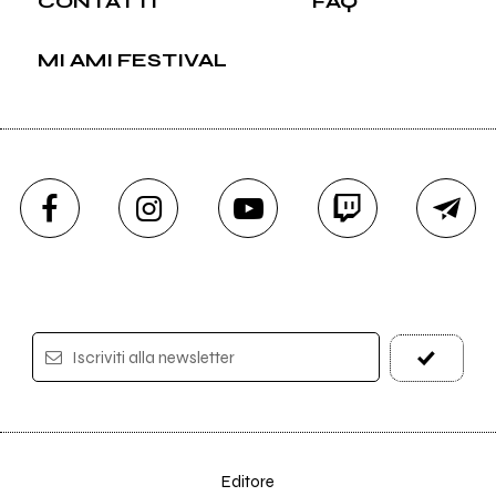
CONTATTI
FAQ
MI AMI FESTIVAL
Iscriviti alla newsletter
Editore