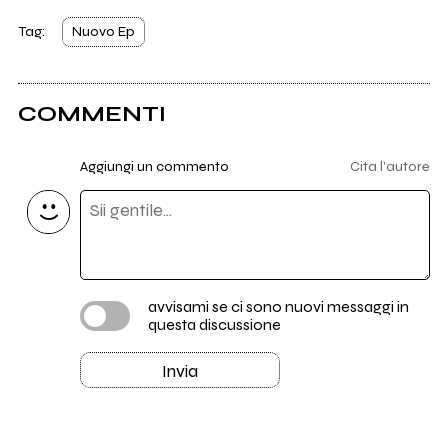
Tag:
Nuovo Ep
COMMENTI
Aggiungi un commento
Cita l'autore
avvisami se ci sono nuovi messaggi in
questa discussione
Invia