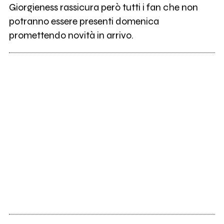
Giorgieness rassicura però tutti i fan che non
potranno essere presenti domenica
promettendo novità in arrivo.