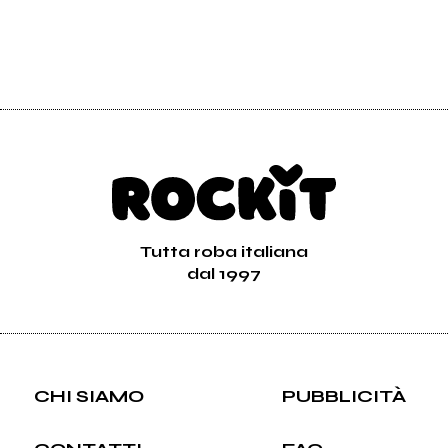
Tutta roba italiana
dal 1997
CHI SIAMO
PUBBLICITÀ