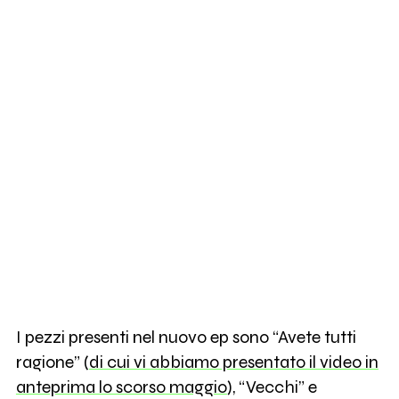
I pezzi presenti nel nuovo ep sono “Avete tutti
ragione” (
di cui vi abbiamo presentato il video in
anteprima lo scorso maggio
), “Vecchi” e