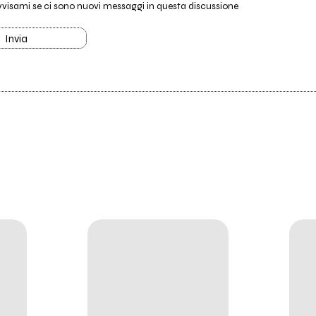
vvisami se ci sono nuovi messaggi in questa discussione
Invia