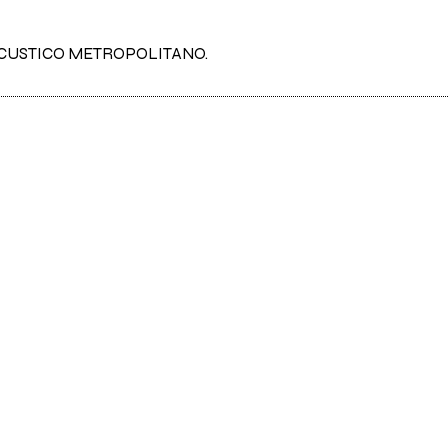
ACUSTICO METROPOLITANO.