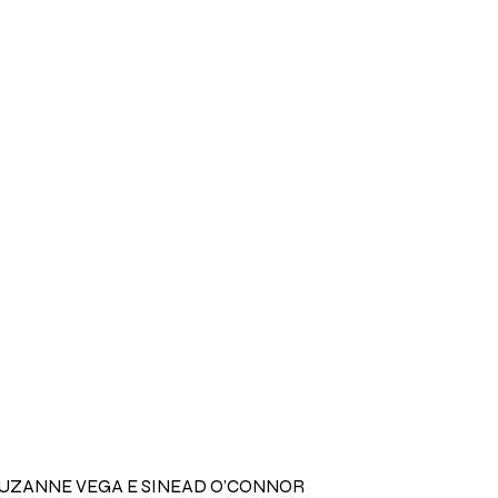
SUZANNE VEGA E SINEAD O’CONNOR