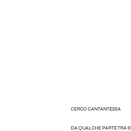
CERCO CANTANTESSA
DA QUALCHE PARTE TRA 