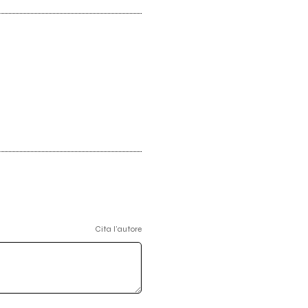
Cita l'autore