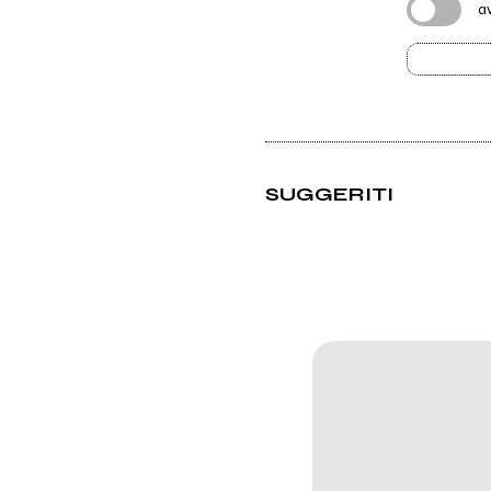
a
SUGGERITI