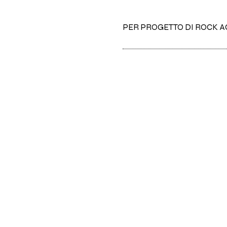
PER PROGETTO DI ROCK 