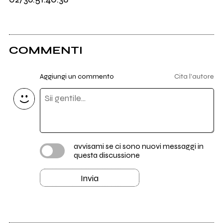
COMMENTI
Aggiungi un commento
Cita l'autore
avvisami se ci sono nuovi messaggi in
questa discussione
Invia