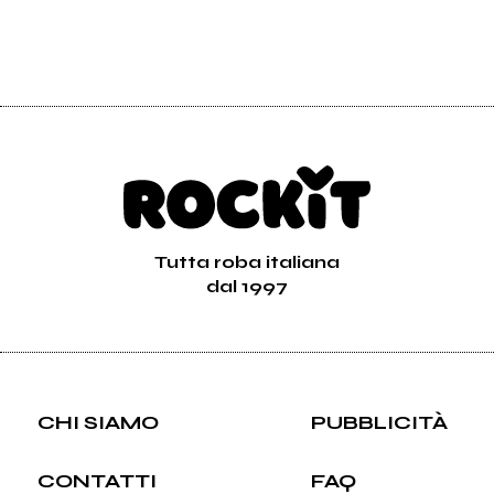
Tutta roba italiana
dal 1997
CHI SIAMO
PUBBLICITÀ
CONTATTI
FAQ