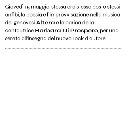
Giovedì 15 maggio, stessa ora stesso posto stessi
anfibi, la poesia e l¹improvvisazione nella musica
dei genovesi
Altera
e la carica della
cantautrice
Barbara Di Prospero
, per una
serata all'insegna del nuovo rock d'autore.