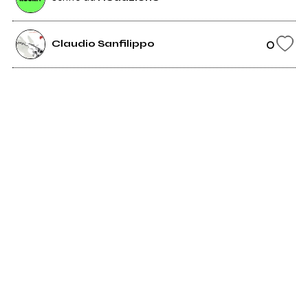
0
Claudio Sanfilippo