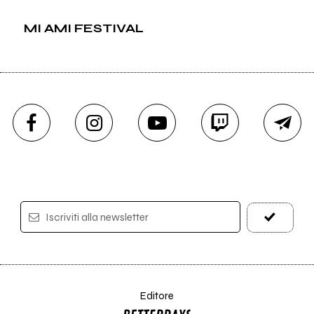
MI AMI FESTIVAL
Iscriviti alla newsletter
Editore