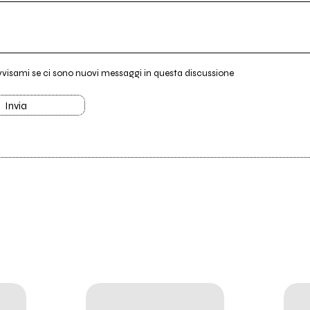
vvisami se ci sono nuovi messaggi in questa discussione
Invia