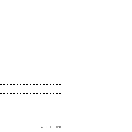
Cita l'autore