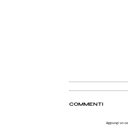
COMMENTI
Aggiungi un 