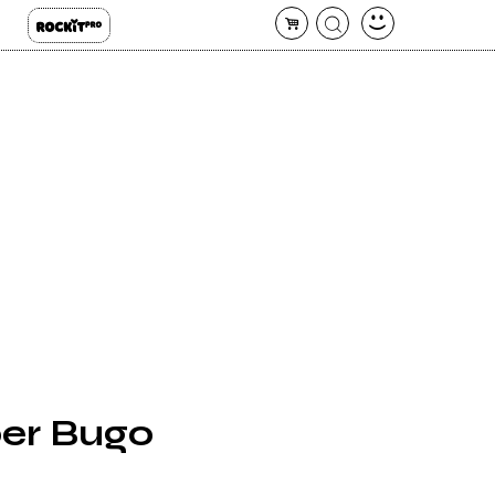
per Bugo