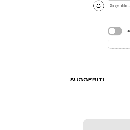
a
SUGGERITI