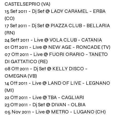
CASTELSEPRIO (VA)
15 Set 2011 - Dj Set @ LADY CARAMEL - ERBA
(CO)
17 Set 2011 - Dj Set @ PIAZZA CLUB - BELLARIA
(RN)
24 Sett 2011 - Live @ VOLA CLUB - CATANIA
01 Ott 2011 - Live @ NEW AGE - RONCADE (TV)
07 Ott 2011 - Live @ FUORI ORARIO - TANETO
DI GATTATICO (RE)
08 Ott 2011 - Dj Set @ KELLY DISCO -
OMEGNA (VB)
14 Ott 2011 - Live @ LAND OF LIVE - LEGNANO
(MI)
22 Ott 2011 - Live @ TBA - CAGLIARI
23 Ott 2011 - Dj Set @ DIVAN - OLBIA
05 Nov 2011 - Live @ METRO - LUGANO (CH)