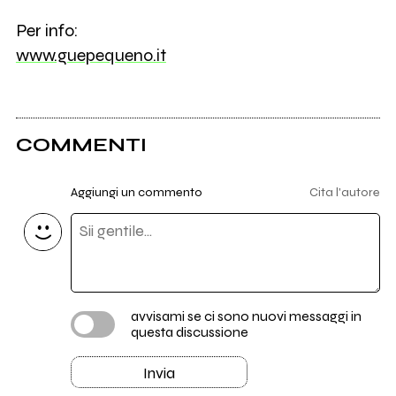
Per info:
www.guepequeno.it
COMMENTI
Aggiungi un commento
Cita l'autore
avvisami se ci sono nuovi messaggi in
questa discussione
Invia