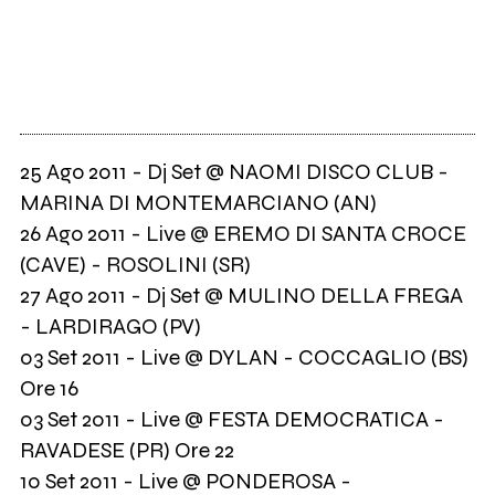
25 Ago 2011 - Dj Set @ NAOMI DISCO CLUB -
MARINA DI MONTEMARCIANO (AN)
26 Ago 2011 - Live @ EREMO DI SANTA CROCE
(CAVE) - ROSOLINI (SR)
27 Ago 2011 - Dj Set @ MULINO DELLA FREGA
- LARDIRAGO (PV)
03 Set 2011 - Live @ DYLAN - COCCAGLIO (BS)
Ore 16
03 Set 2011 - Live @ FESTA DEMOCRATICA -
RAVADESE (PR) Ore 22
10 Set 2011 - Live @ PONDEROSA -