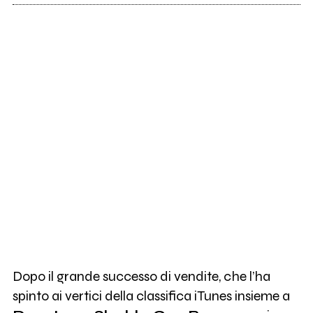
Dopo il grande successo di vendite, che l’ha
spinto ai vertici della classifica iTunes insieme a