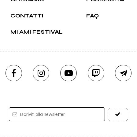
CONTATTI
FAQ
MI AMI FESTIVAL
Iscriviti alla newsletter