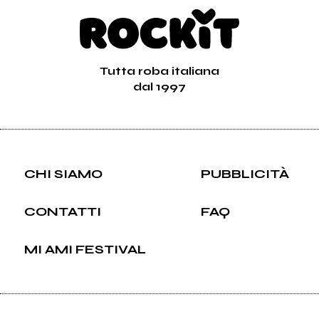
Tutta roba italiana
dal 1997
CHI SIAMO
PUBBLICITÀ
CONTATTI
FAQ
MI AMI FESTIVAL