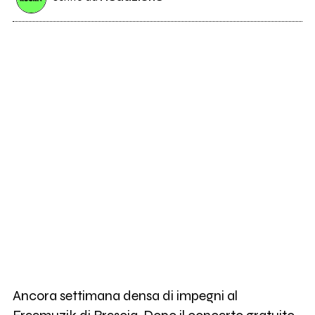
Ancora settimana densa di impegni al