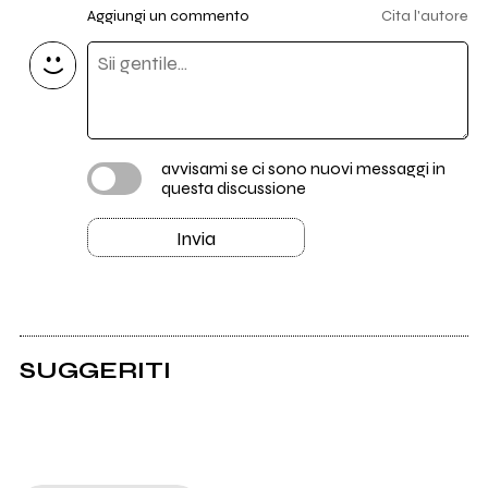
Aggiungi un commento
Cita l'autore
avvisami se ci sono nuovi messaggi in
questa discussione
Invia
SUGGERITI