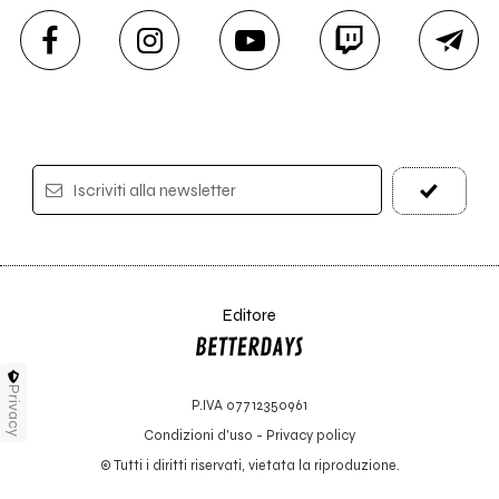
Iscriviti alla newsletter
Editore
Privacy
P.IVA 07712350961
Condizioni d'uso
-
Privacy policy
© Tutti i diritti riservati, vietata la riproduzione.