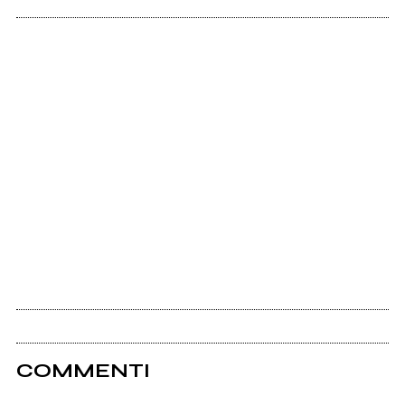
COMMENTI