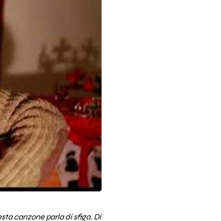
sta canzone parla di sfiga. Di