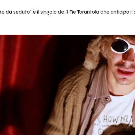
 da seduto” è il singolo de Il Re Tarantola che anticipa il 