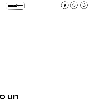
no un