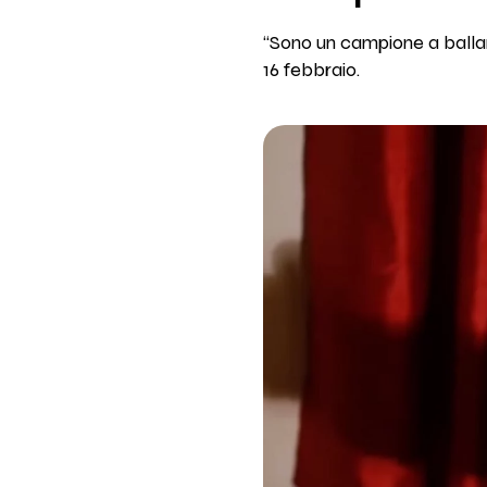
“Sono un campione a ballare
16 febbraio.