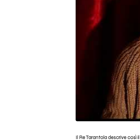
Il Re Tarantola descrive così il