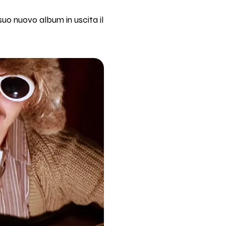
suo nuovo album in uscita il