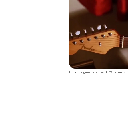
Un'immagine del video di "Sono un cam