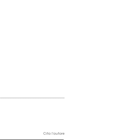
Cita l'autore