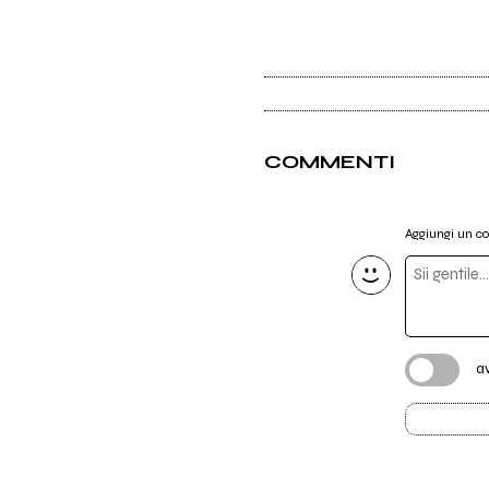
COMMENTI
Aggiungi un 
a