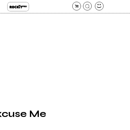
Excuse Me