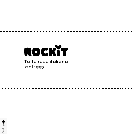
Tutta roba italiana
dal 1997
Privacy