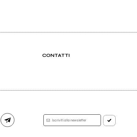
CONTATTI
Iscriviti alla newsletter