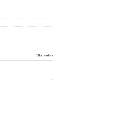
Cita l'autore