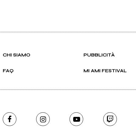
CHI SIAMO
PUBBLICITÀ
FAQ
MI AMI FESTIVAL