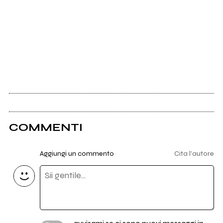
COMMENTI
Aggiungi un commento
Cita l'autore