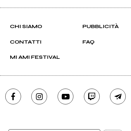
CHI SIAMO
PUBBLICITÀ
CONTATTI
FAQ
MI AMI FESTIVAL