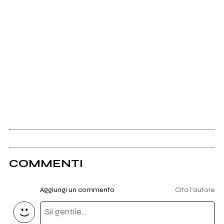
COMMENTI
Aggiungi un commento
Cita l'autore