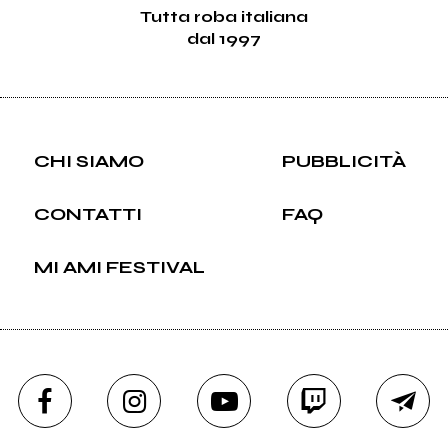
Tutta roba italiana
dal 1997
CHI SIAMO
PUBBLICITÀ
CONTATTI
FAQ
MI AMI FESTIVAL