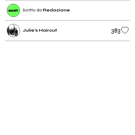
Scritto da
Redazione
383
Julie's Haircut