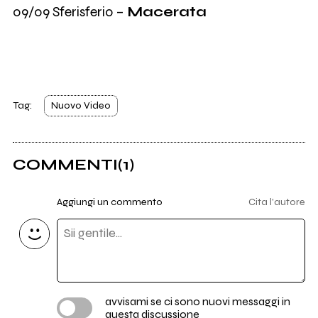
09/09 Sferisferio –
Macerata
Tag:
Nuovo Video
COMMENTI
(1)
Aggiungi un commento
Cita l'autore
avvisami se ci sono nuovi messaggi in
questa discussione