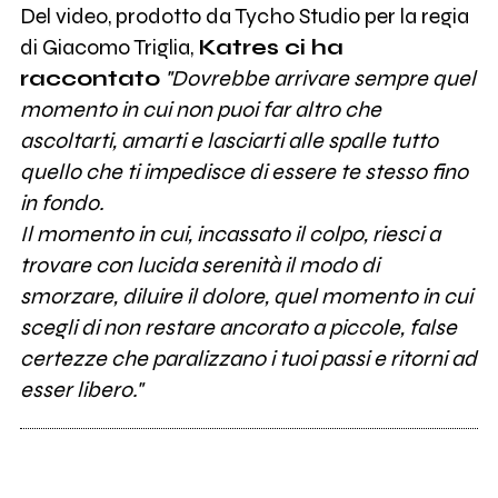
Del video, prodotto da Tycho Studio per la regia
di Giacomo Triglia,
Katres ci ha
raccontato
"Dovrebbe arrivare sempre quel
momento in cui non puoi far altro che
ascoltarti, amarti e lasciarti alle spalle tutto
quello che ti impedisce di essere te stesso fino
in fondo.
Il momento in cui, incassato il colpo, riesci a
trovare con lucida serenità il modo di
smorzare, diluire il dolore, quel momento in cui
scegli di non restare ancorato a piccole, false
certezze che paralizzano i tuoi passi e ritorni ad
esser libero."