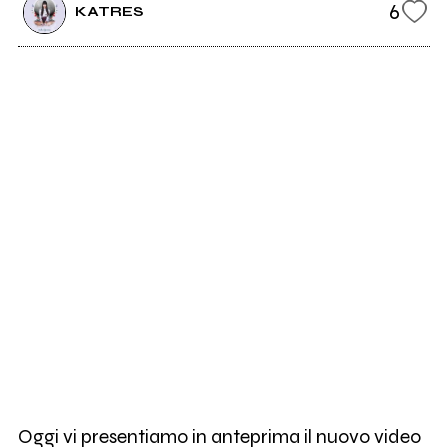
6
KATRES
Oggi vi presentiamo in anteprima il nuovo video