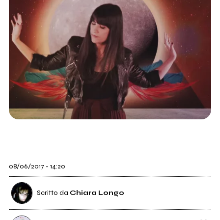
08/06/2017 - 14:20
Scritto da
Chiara Longo