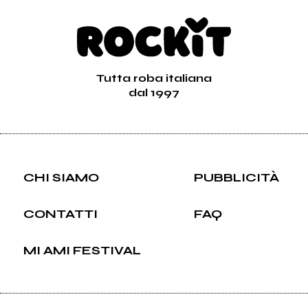
Tutta roba italiana
dal 1997
CHI SIAMO
PUBBLICITÀ
CONTATTI
FAQ
MI AMI FESTIVAL