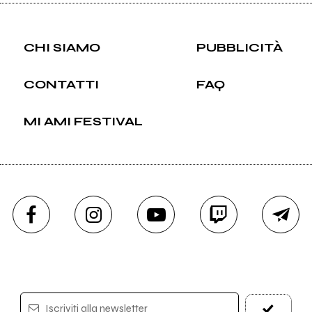
CHI SIAMO
PUBBLICITÀ
CONTATTI
FAQ
MI AMI FESTIVAL
Iscriviti alla newsletter