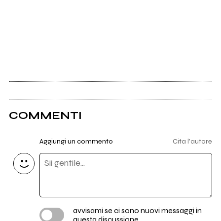
COMMENTI
Aggiungi un commento
Cita l'autore
avvisami se ci sono nuovi messaggi in
questa discussione