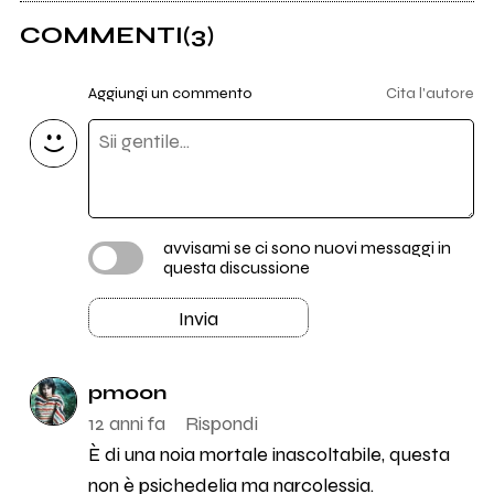
COMMENTI
(3)
Aggiungi un commento
Cita l'autore
avvisami se ci sono nuovi messaggi in
questa discussione
Invia
pmoon
12 anni fa
Rispondi
È di una noia mortale inascoltabile, questa
non è psichedelia ma narcolessia.