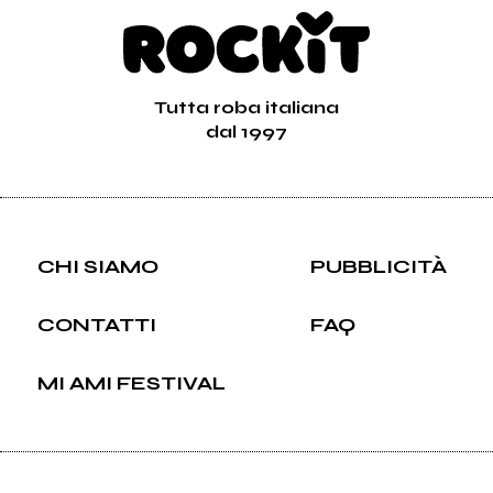
Tutta roba italiana
dal 1997
CHI SIAMO
PUBBLICITÀ
CONTATTI
FAQ
MI AMI FESTIVAL