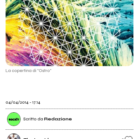
La copertina di "Ostro"
04/04/2014 - 17:14
Scritto da
Redazione