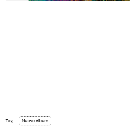
Tag:
Nuovo Album