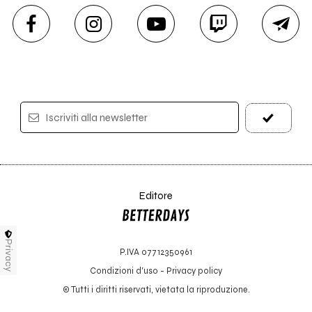
Iscriviti alla newsletter
Editore
Privacy
P.IVA 07712350961
Condizioni d'uso
-
Privacy policy
© Tutti i diritti riservati, vietata la riproduzione.