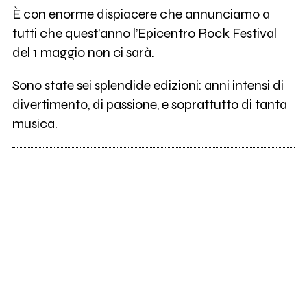
È con enorme dispiacere che annunciamo a
tutti che quest’anno l’Epicentro Rock Festival
del 1 maggio non ci sarà.
Sono state sei splendide edizioni: anni intensi di
divertimento, di passione, e soprattutto di tanta
musica.