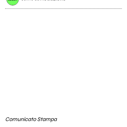
Comunicato Stampa