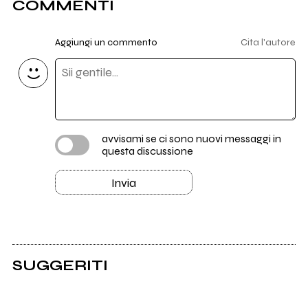
COMMENTI
Aggiungi un commento
Cita l'autore
avvisami se ci sono nuovi messaggi in
questa discussione
Invia
SUGGERITI