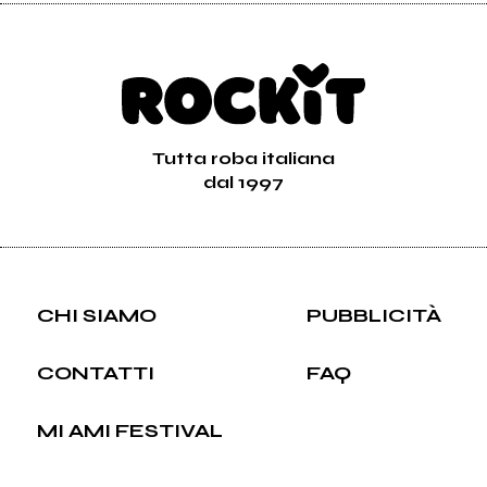
Tutta roba italiana
dal 1997
CHI SIAMO
PUBBLICITÀ
CONTATTI
FAQ
MI AMI FESTIVAL