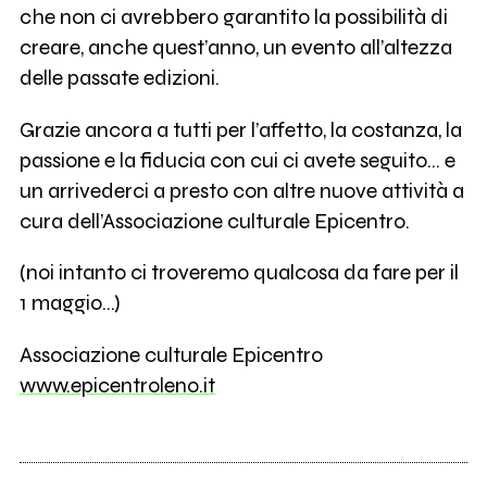
che non ci avrebbero garantito la possibilità di
creare, anche quest’anno, un evento all’altezza
delle passate edizioni.
Grazie ancora a tutti per l’affetto, la costanza, la
passione e la fiducia con cui ci avete seguito… e
un arrivederci a presto con altre nuove attività a
cura dell’Associazione culturale Epicentro.
(noi intanto ci troveremo qualcosa da fare per il
1 maggio…)
Associazione culturale Epicentro
www.epicentroleno.it