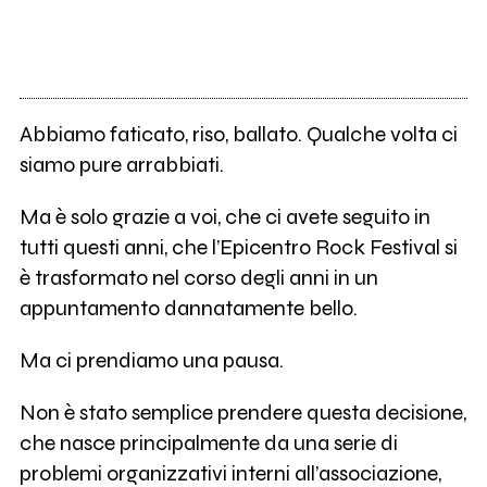
Abbiamo faticato, riso, ballato. Qualche volta ci
siamo pure arrabbiati.
Ma è solo grazie a voi, che ci avete seguito in
tutti questi anni, che l’Epicentro Rock Festival si
è trasformato nel corso degli anni in un
appuntamento dannatamente bello.
Ma ci prendiamo una pausa.
Non è stato semplice prendere questa decisione,
che nasce principalmente da una serie di
problemi organizzativi interni all’associazione,