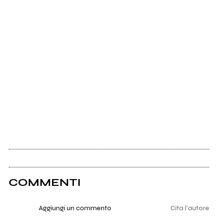
COMMENTI
Aggiungi un commento
Cita l'autore