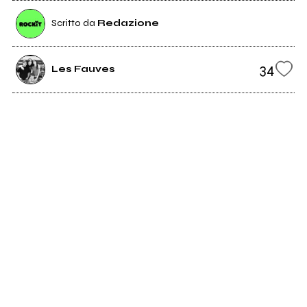
Scritto da
Redazione
34
Les Fauves