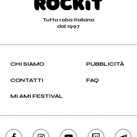
Tutta roba italiana
dal 1997
CHI SIAMO
PUBBLICITÀ
CONTATTI
FAQ
MI AMI FESTIVAL