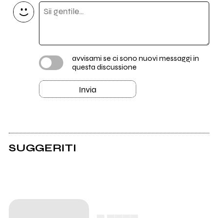
avvisami se ci sono nuovi messaggi in
questa discussione
Invia
SUGGERITI
▄ ▄▄▄▄