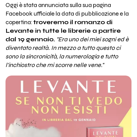
Oggi è stata annunciata sulla sua pagina
Facebook ufficiale la data di pubblicazione e la
copertina:
troveremo il romanzo di
Levante in tutte le librerie a partire
dal 19 gennaio.
"Era uno dei miei sogni ed è
diventato realtà. In mezzo a tutto questo ci
sono la sincronicità, la numerologia e tutto
l'inchiostro che mi scorre nelle vene."