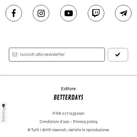
Iscriviti alla newsletter
Editore
Privacy
P.IVA 07712350961
Condizioni d'uso
-
Privacy policy
© Tutti i diritti riservati, vietata la riproduzione.