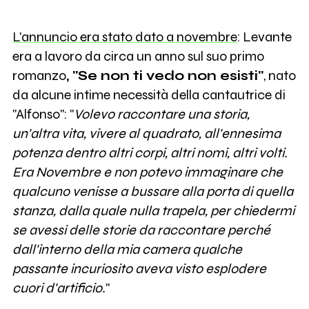
L'annuncio era stato dato a novembre
: Levante
era a lavoro da circa un anno sul suo primo
romanzo
, "Se non ti vedo non esisti"
, nato
da alcune intime necessità della cantautrice di
"Alfonso": "
Volevo raccontare una storia,
un'altra vita, vivere al quadrato, all'ennesima
potenza dentro altri corpi, altri nomi, altri volti.
Era Novembre e non potevo immaginare che
qualcuno venisse a bussare alla porta di quella
stanza, dalla quale nulla trapela, per chiedermi
se avessi delle storie da raccontare perché
dall'interno della mia camera qualche
passante incuriosito aveva visto esplodere
cuori d'artificio.
"