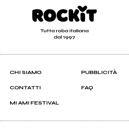
Tutta roba italiana
dal 1997
CHI SIAMO
PUBBLICITÀ
CONTATTI
FAQ
MI AMI FESTIVAL