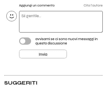
Aggiungi un commento
Cita l'autore
avvisami se ci sono nuovi messaggi in
questa discussione
Invia
SUGGERITI