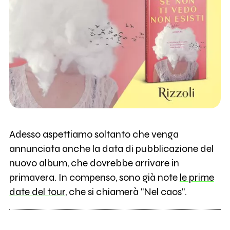
Adesso aspettiamo soltanto che venga
annunciata anche la data di pubblicazione del
nuovo album, che dovrebbe arrivare in
primavera. In compenso, sono già note
le prime
date del tour
, che si chiamerà "Nel caos".