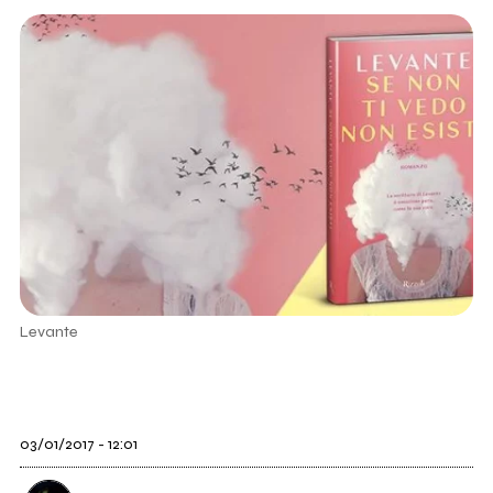
Levante
03/01/2017 - 12:01