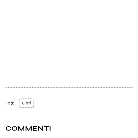
Tag:
Libri
COMMENTI