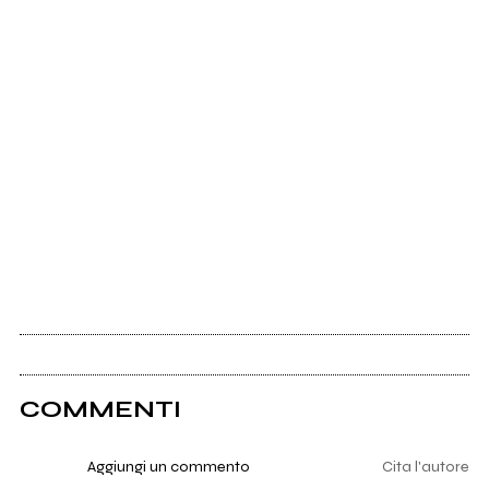
COMMENTI
Aggiungi un commento
Cita l'autore