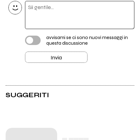
avvisami se ci sono nuovi messaggi in
questa discussione
Invia
SUGGERITI
▄ ▄▄▄▄