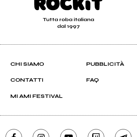
Tutta roba italiana
dal 1997
CHI SIAMO
PUBBLICITÀ
CONTATTI
FAQ
MI AMI FESTIVAL