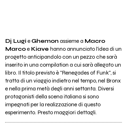
Dj Lugi
e
Ghemon
assieme a
Macro
Marco
e
Kiave
hanno annunciato l'idea di un
progetto anticipandolo con un pezzo che sarà
inserito in una compilation a cui sarà allegato un
libro. Il titolo previsto è "Renegades of Funk", si
tratta di un viaggio indietro nel tempo, nel Bronx
e nella prima metà degli anni settanta. Diversi
protagonisti della scena italiana si sono
impegnati per la realizzazione di questo
esperimento. Presto maggiori dettagli.