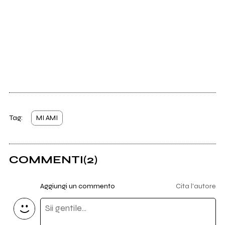
Tag:
MI AMI
COMMENTI
(2)
Aggiungi un commento
Cita l'autore