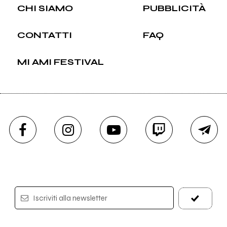
CHI SIAMO
PUBBLICITÀ
CONTATTI
FAQ
MI AMI FESTIVAL
Iscriviti alla newsletter