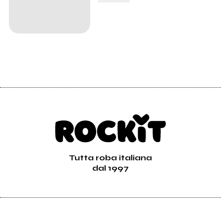
Tutta roba italiana
dal 1997