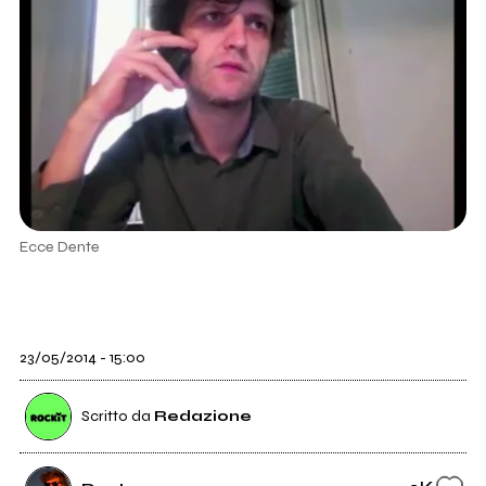
Ecce Dente
23/05/2014 - 15:00
Scritto da
Redazione