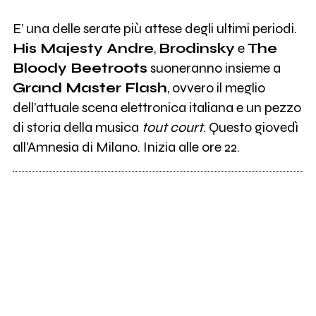
E’ una delle serate più attese degli ultimi periodi.
His Majesty Andre
,
Brodinsky
e
The
Bloody Beetroots
suoneranno insieme a
Grand Master Flash
, ovvero il meglio
dell’attuale scena elettronica italiana e un pezzo
di storia della musica
tout court
. Questo giovedì
all'Amnesia di Milano. Inizia alle ore 22.