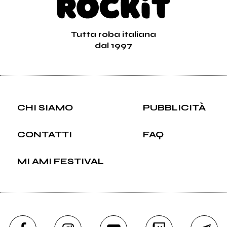
Tutta roba italiana
dal 1997
CHI SIAMO
PUBBLICITÀ
CONTATTI
FAQ
MI AMI FESTIVAL