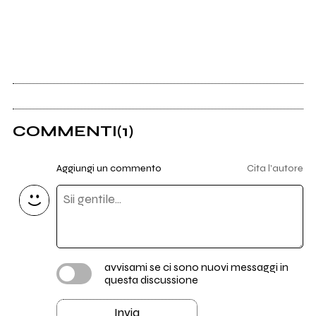
COMMENTI
(1)
Aggiungi un commento
Cita l'autore
avvisami se ci sono nuovi messaggi in
questa discussione
Invia