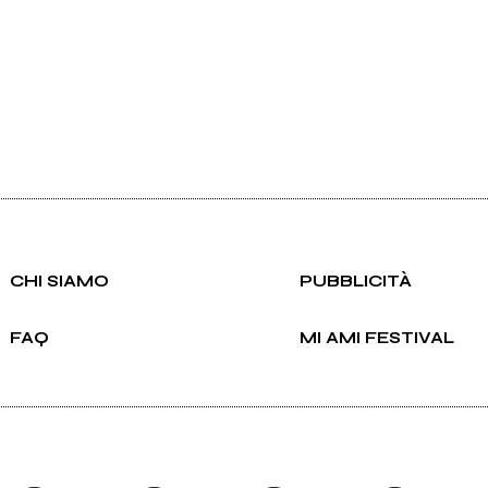
CHI SIAMO
PUBBLICITÀ
FAQ
MI AMI FESTIVAL