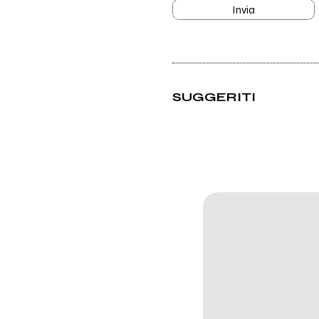
Invia
SUGGERITI