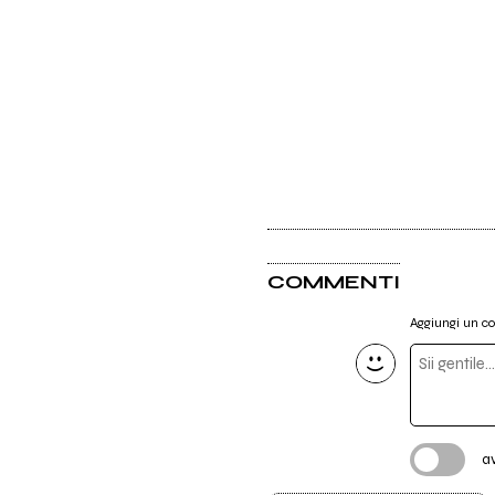
COMMENTI
Aggiungi un 
a