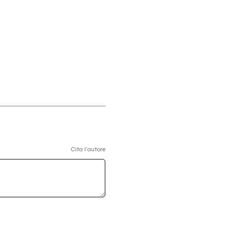
Cita l'autore