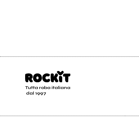
Tutta roba italiana
dal 1997