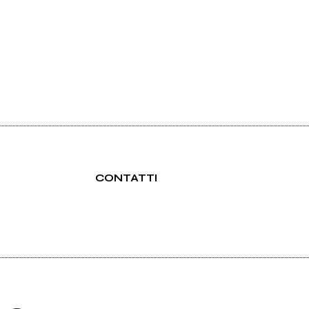
CONTATTI