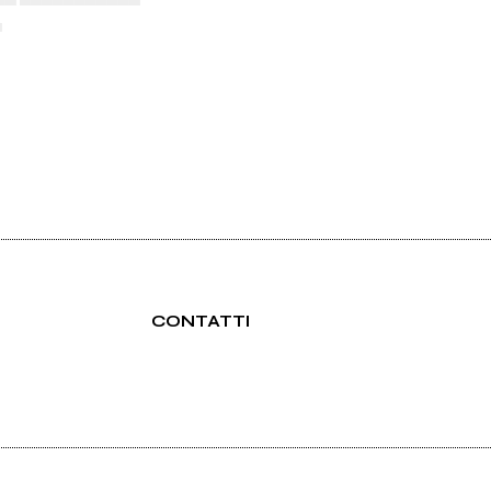
▄
CONTATTI