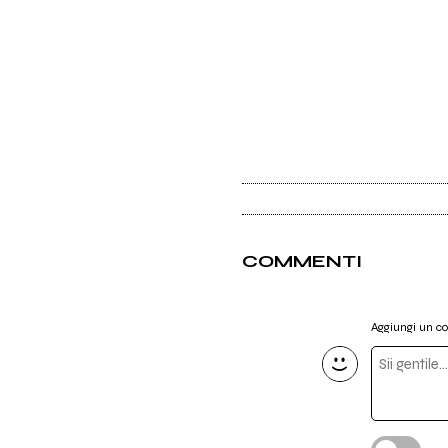
COMMENTI
Aggiungi un 