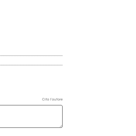
Cita l'autore