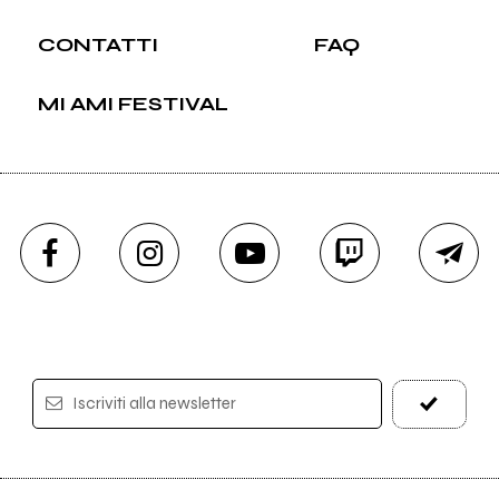
CONTATTI
FAQ
MI AMI FESTIVAL
Iscriviti alla newsletter