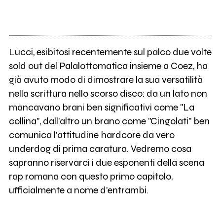
Lucci, esibitosi recentemente sul palco due volte
sold out del Palalottomatica insieme a Coez, ha
già avuto modo di dimostrare la sua versatilità
nella scrittura nello scorso disco: da un lato non
mancavano brani ben significativi come "La
collina", dall'altro un brano come "Cingolati" ben
comunica l'attitudine hardcore da vero
underdog di prima caratura. Vedremo cosa
sapranno riservarci i due esponenti della scena
rap romana con questo primo capitolo,
ufficialmente a nome d'entrambi.