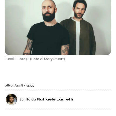
Lucci & Ford78 (Foto di Mary Stuart)
08/03/2018 - 13:55
Scritto da
Raffaele Lauretti