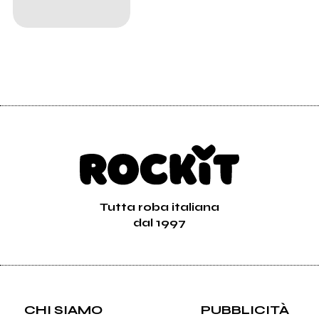
Tutta roba italiana
dal 1997
CHI SIAMO
PUBBLICITÀ