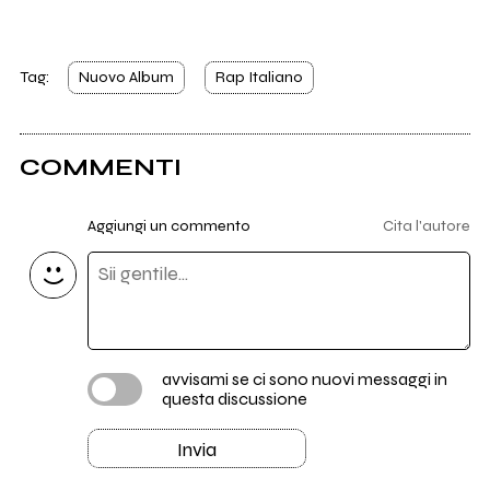
Tag:
Nuovo Album
Rap Italiano
COMMENTI
Aggiungi un commento
Cita l'autore
avvisami se ci sono nuovi messaggi in
questa discussione
Invia