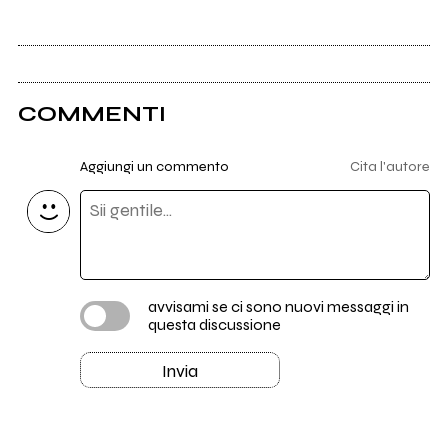
COMMENTI
Aggiungi un commento
Cita l'autore
avvisami se ci sono nuovi messaggi in
questa discussione
Invia