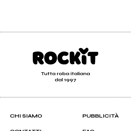
Tutta roba italiana
dal 1997
CHI SIAMO
PUBBLICITÀ