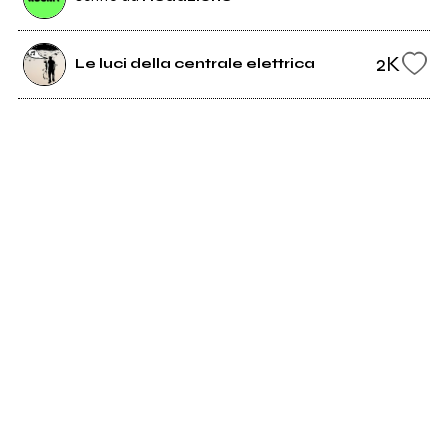
2K
Le luci della centrale elettrica