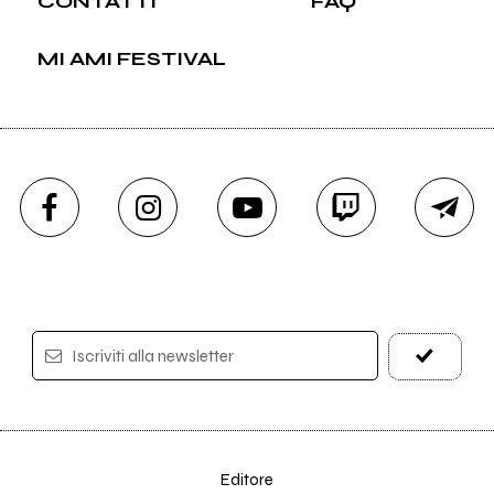
CONTATTI
FAQ
MI AMI FESTIVAL
Iscriviti alla newsletter
Editore