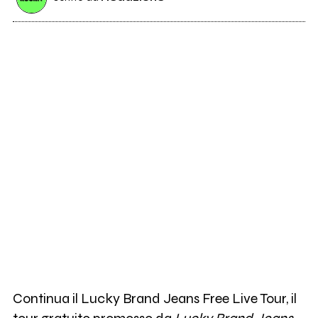
Continua il Lucky Brand Jeans Free Live Tour, il