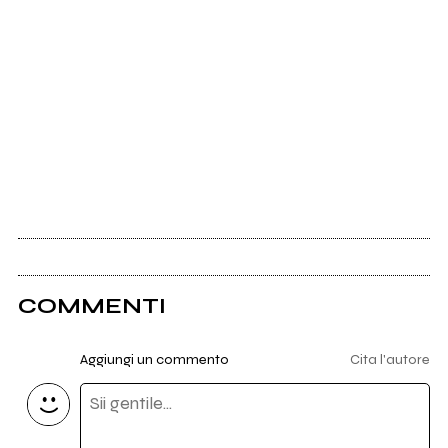
COMMENTI
Aggiungi un commento
Cita l'autore