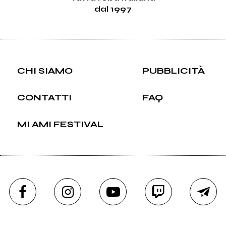
dal 1997
CHI SIAMO
PUBBLICITÀ
CONTATTI
FAQ
MI AMI FESTIVAL