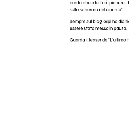
credo che a lui farà piacere, 
sullo schermo del cinema".
Sempre sul blog, Gipi ha dichi
essere stata messa in pausa.
Guarda il teaser de "L'ultimo te