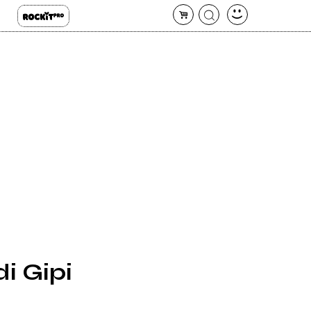
di Gipi