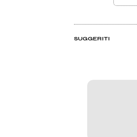
SUGGERITI