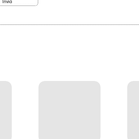
Invia