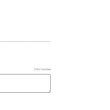
Cita l'autore