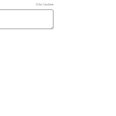
Cita l'autore