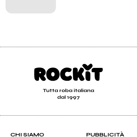
Tutta roba italiana
dal 1997
CHI SIAMO
PUBBLICITÀ