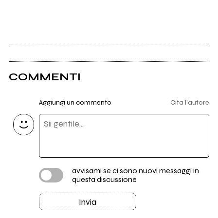
COMMENTI
Aggiungi un commento
Cita l'autore
avvisami se ci sono nuovi messaggi in
questa discussione
Invia