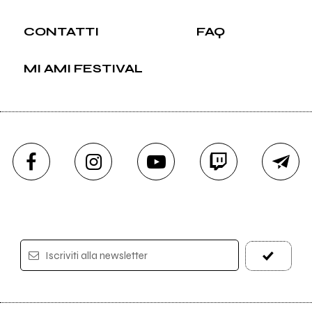
CONTATTI
FAQ
MI AMI FESTIVAL
Iscriviti alla newsletter