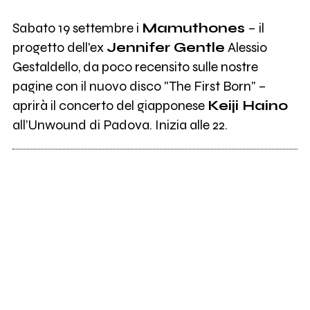
Sabato 19 settembre i
Mamuthones
– il
progetto dell'ex
Jennifer Gentle
Alessio
Gestaldello, da poco recensito sulle nostre
pagine con il nuovo disco "The First Born" –
aprirà il concerto del giapponese
Keiji Haino
all’Unwound di Padova. Inizia alle 22.