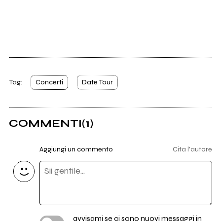
Tag:
Concerti
Date Tour
COMMENTI
(1)
Aggiungi un commento
Cita l'autore
avvisami se ci sono nuovi messaggi in