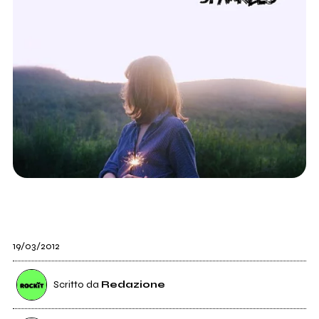
19/03/2012
Scritto da
Redazione