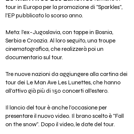
tour in Europa per la promozione di "Sparkles",
l'EP pubblicato lo scorso anno.
Meta: l'ex-Jugoslavia, con tappe in Bosnia,
Serbia e Croazia. Al loro seguito, una troupe
cinematografica, che realizzerà poi un
documentario sul tour.
Tre nuove nazioni da aggiungere alla cartina dei
tour dei Le Man Ave Les Lunettes, che hanno
all'attivo già più di 150 concerti all'estero.
Il lancio del tour è anche l'occasione per
presentare il nuovo video. Il brano scelto è "Fall
on the snow". Dopo il video, le date del tour.