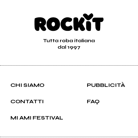
Tutta roba italiana
dal 1997
CHI SIAMO
PUBBLICITÀ
CONTATTI
FAQ
MI AMI FESTIVAL