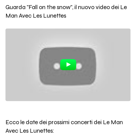
Guarda "Fall on the snow", il nuovo video dei Le
Man Avec Les Lunettes
Ecco le date dei prossimi concerti dei Le Man
Avec Les Lunettes: