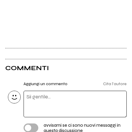
COMMENTI
Aggiungi un commento
Cita l'autore
avvisami se ci sono nuovi messaggi in
questa discussione