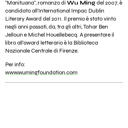
"Manituana", romanzo di
Wu Ming
del 2007, è
candidato all'International Impac Dublin
Literary Award del 2011. Il premio è stato vinto
negli anni passati, da, tra gli altri, Tahar Ben
Jelloun e Michel Houellebecq. A presentare il
libro all'award letterario è la Biblioteca
Nazionale Centrale di Firenze.
Per info:
www.wumingfoundation.com