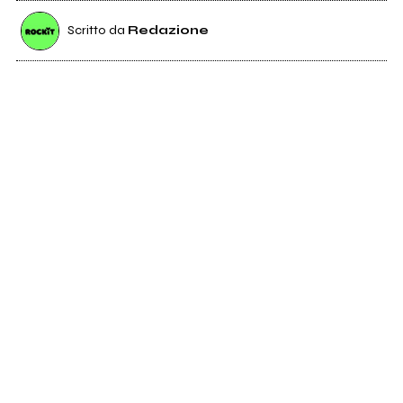
Scritto da
Redazione