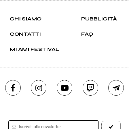
CHI SIAMO
PUBBLICITÀ
CONTATTI
FAQ
MI AMI FESTIVAL
Iscriviti alla newsletter