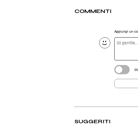
COMMENTI
Aggiungi un 
a
SUGGERITI