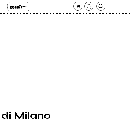
 di Milano