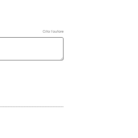
Cita l'autore