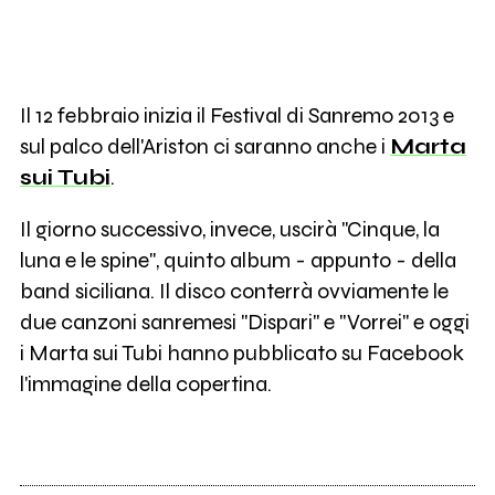
Il 12 febbraio inizia il Festival di Sanremo 2013 e
sul palco dell'Ariston ci saranno anche i
Marta
sui Tubi
.
Il giorno successivo, invece, uscirà "Cinque, la
luna e le spine", quinto album - appunto - della
band siciliana. Il disco conterrà ovviamente le
due canzoni sanremesi "Dispari" e "Vorrei" e oggi
i Marta sui Tubi hanno pubblicato su Facebook
l'immagine della copertina.