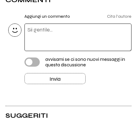
COMMENTI
Aggiungi un commento
Cita l'autore
avvisami se ci sono nuovi messaggi in
questa discussione
Invia
SUGGERITI