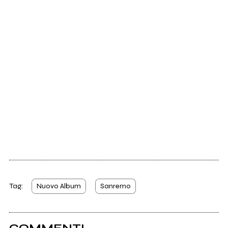
Tag:
Nuovo Album
Sanremo