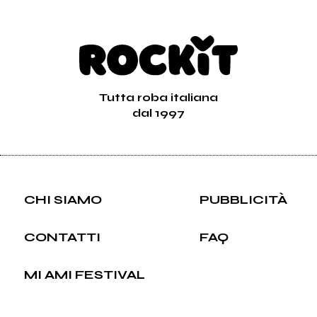
Tutta roba italiana
dal 1997
CHI SIAMO
PUBBLICITÀ
CONTATTI
FAQ
MI AMI FESTIVAL