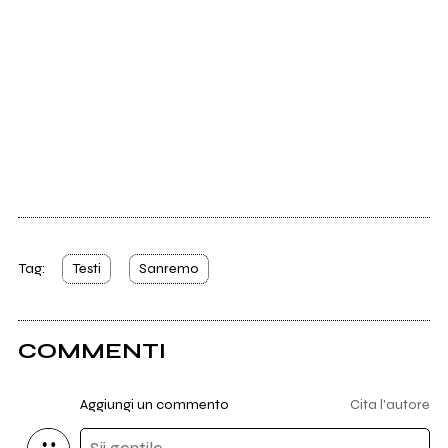
Tag:
Testi
Sanremo
COMMENTI
Aggiungi un commento
Cita l'autore