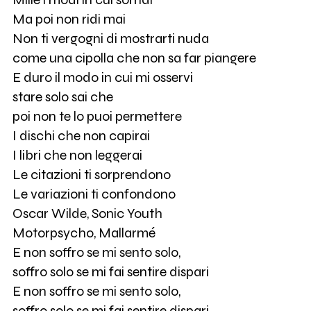
Ma poi non ridi mai
Non ti vergogni di mostrarti nuda
come una cipolla che non sa far piangere
E duro il modo in cui mi osservi
stare solo sai che
poi non te lo puoi permettere
I dischi che non capirai
I libri che non leggerai
Le citazioni ti sorprendono
Le variazioni ti confondono
Oscar Wilde, Sonic Youth
Motorpsycho, Mallarmé
E non soffro se mi sento solo,
soffro solo se mi fai sentire dispari
E non soffro se mi sento solo,
soffro solo se mi fai sentire dispari