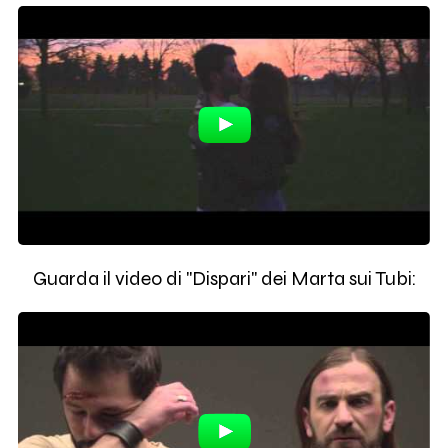
Guarda il video di "Dispari" dei Marta sui Tubi: