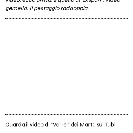
gemello. Il pestaggio raddoppia.
Guarda il video di "Vorrei" dei Marta sui Tubi: