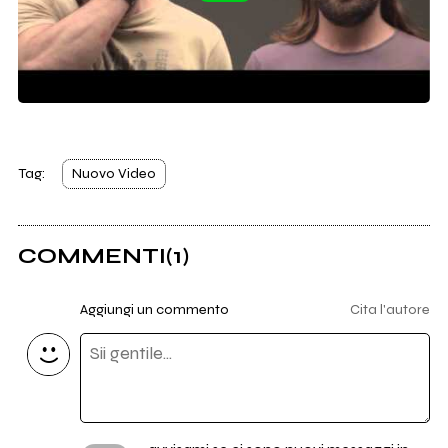
Tag:
Nuovo Video
COMMENTI
(1)
Aggiungi un commento
Cita l'autore