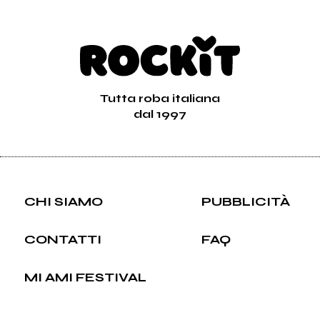
Tutta roba italiana
dal 1997
CHI SIAMO
PUBBLICITÀ
CONTATTI
FAQ
MI AMI FESTIVAL