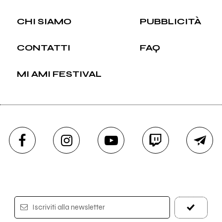
CHI SIAMO
PUBBLICITÀ
CONTATTI
FAQ
MI AMI FESTIVAL
Iscriviti alla newsletter