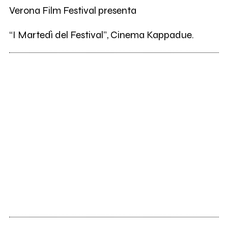
Verona Film Festival presenta
“I Martedì del Festival”, Cinema Kappadue.