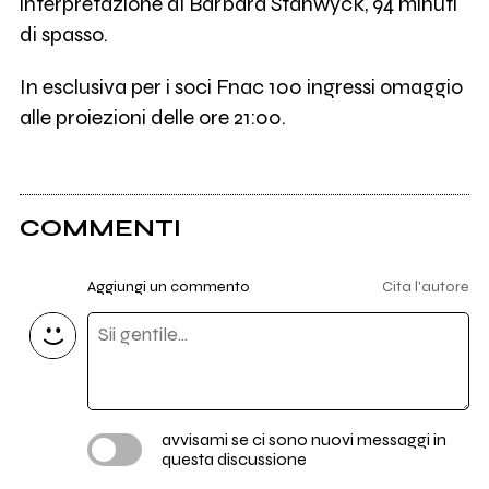
interpretazione di Barbara Stanwyck, 94 minuti
di spasso.
In esclusiva per i soci Fnac 100 ingressi omaggio
alle proiezioni delle ore 21:00.
COMMENTI
Aggiungi un commento
Cita l'autore
avvisami se ci sono nuovi messaggi in
questa discussione