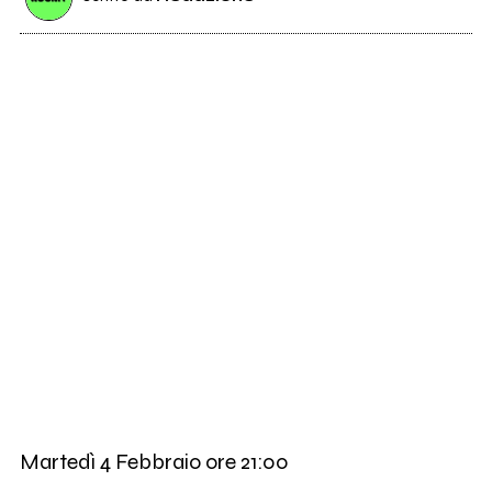
Martedì 4 Febbraio ore 21:00