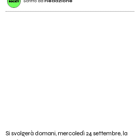
Scritto da
Redazione
Si svolgerà domani, mercoledì 24 settembre, la