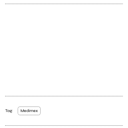
Tag:
Medimex