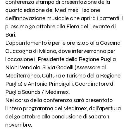
conferenza stampa di presentazione della
quarta edizione del Medimex, il salone
dell'innovazione musicale che aprirà i battenti il
prossimo 30 ottobre alla Fiera del Levante di
Bari.
L'appuntamento è per le ore 12.00 alla Cascina
Cuccagna di Milano, dove interverranno per
l'occasione il Presidente della Regione Puglia
Nichi Vendola, Silvia Godelli (Assessore al
Mediterraneo, Cultura e Turismo della Regione
Puglia) e Antonio Princigalli, Coordinatore di
Puglia Sounds / Medimex.
Nel corso della conferenza sarà presentato
l'intero programma del Medimex, dall'apertura
del 30 ottobre alla conclusione di sabato 1
novembre.