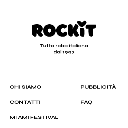
Tutta roba italiana
dal 1997
CHI SIAMO
PUBBLICITÀ
CONTATTI
FAQ
MI AMI FESTIVAL