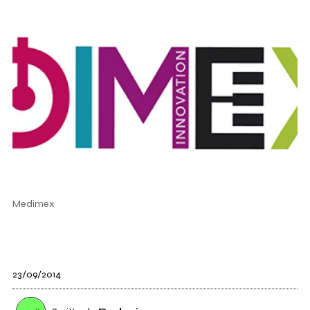
Medimex
23/09/2014