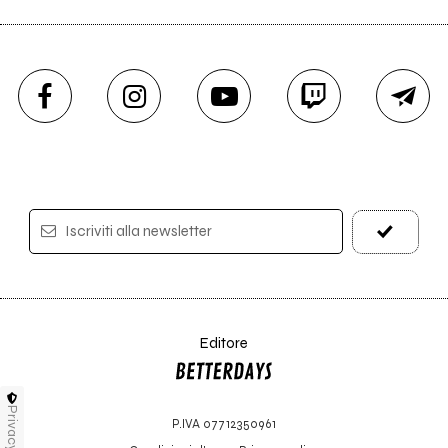
Iscriviti alla newsletter
Editore
Privacy
P.IVA 07712350961