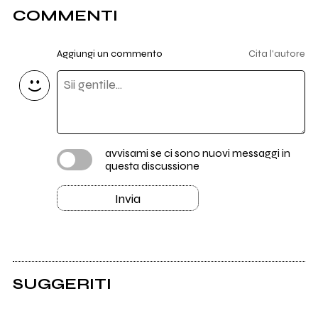
COMMENTI
Aggiungi un commento
Cita l'autore
avvisami se ci sono nuovi messaggi in
questa discussione
Invia
SUGGERITI