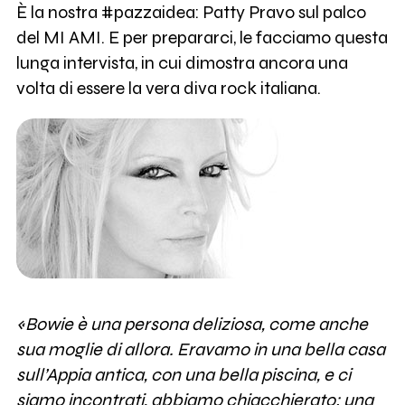
È la nostra #pazzaidea: Patty Pravo sul palco
del MI AMI. E per prepararci, le facciamo questa
lunga intervista, in cui dimostra ancora una
volta di essere la vera diva rock italiana.
«Bowie è una persona deliziosa, come anche
sua moglie di allora. Eravamo in una bella casa
sull’Appia antica, con una bella piscina, e ci
siamo incontrati, abbiamo chiacchierato: una