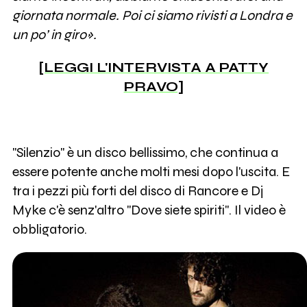
giornata normale. Poi ci siamo rivisti a Londra e
un po’ in giro».
[LEGGI L'INTERVISTA A PATTY
PRAVO]
"Silenzio" è un disco bellissimo, che continua a
essere potente anche molti mesi dopo l'uscita. E
tra i pezzi più forti del disco di Rancore e Dj
Myke c'è senz'altro "Dove siete spiriti". Il video è
obbligatorio.