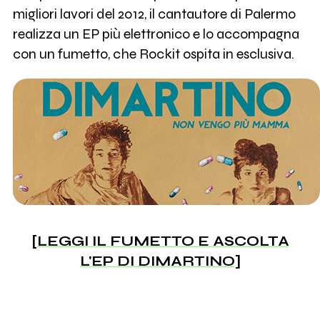
migliori lavori del 2012, il cantautore di Palermo
realizza un EP più elettronico e lo accompagna
con un fumetto, che Rockit ospita in esclusiva.
[LEGGI IL FUMETTO E ASCOLTA
L'EP DI DIMARTINO]