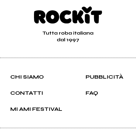
Tutta roba italiana
dal 1997
CHI SIAMO
PUBBLICITÀ
CONTATTI
FAQ
MI AMI FESTIVAL