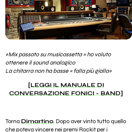
«Mix passato su musicassetta = ho voluto
ottenere il sound analogico
La chitarra non ha basse = falla più gialla»
[LEGGI IL MANUALE DI
CONVERSAZIONE FONICI - BAND]
Torna
Dimartino
. Dopo aver vinto tutto quello
che poteva vincere nei premi Rockit per i