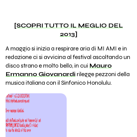
[SCOPRI TUTTO IL MEGLIO DEL
2013]
A maggio si inizia a respirare aria di MI AMI e in
redazione ci si avvicina al festival ascoltando un
disco strano e molto bello, in cui
Mauro
Ermanno Giovanardi
rilegge pezzoni della
musica italiana con il Sinfonico Honolulu.