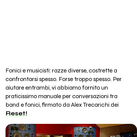
Fonici e musicisti: razze diverse, costrette a
confrontarsi spesso. Forse troppo spesso. Per
aiutare entrambi, vi abbiamo fornito un
praticissimo manuale per conversazioni tra
band e fonici, firmato da Alex Trecarichi dei
Reset!