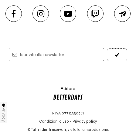
Iscriviti alla newsletter
Editore
Privacy
P.IVA 07712350961
Condizioni d'uso
-
Privacy policy
© Tutti i diritti riservati, vietata la riproduzione.