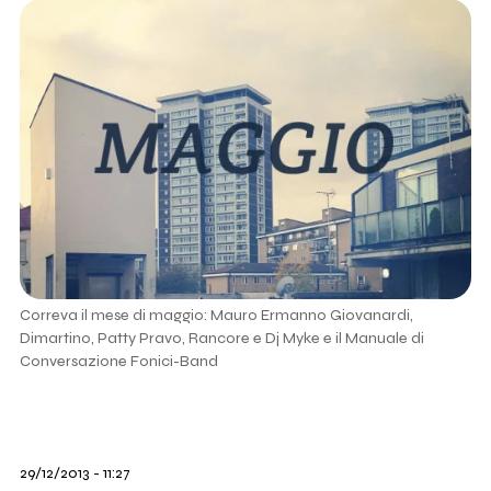
Correva il mese di maggio: Mauro Ermanno Giovanardi,
Dimartino, Patty Pravo, Rancore e Dj Myke e il Manuale di
Conversazione Fonici-Band
29/12/2013 - 11:27