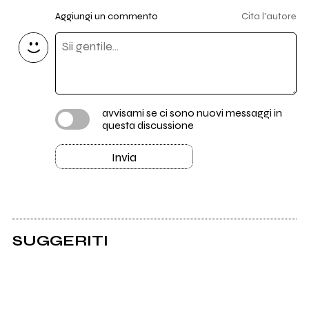
Aggiungi un commento
Cita l'autore
avvisami se ci sono nuovi messaggi in
questa discussione
Invia
SUGGERITI