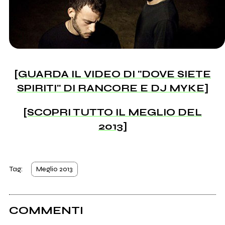
[GUARDA IL VIDEO DI "DOVE SIETE
SPIRITI" DI RANCORE E DJ MYKE]
[SCOPRI TUTTO IL MEGLIO DEL
2013]
Tag:
Meglio 2013
COMMENTI