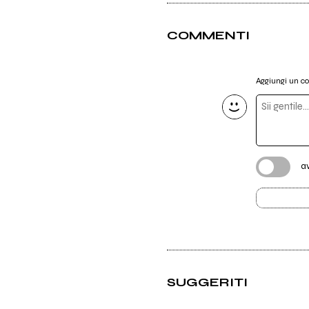
COMMENTI
Aggiungi un 
a
SUGGERITI