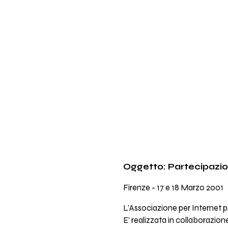
Oggetto: Partecipazio
Firenze - 17 e 18 Marzo 2001
L'Associazione per Internet
E' realizzata in collaborazion