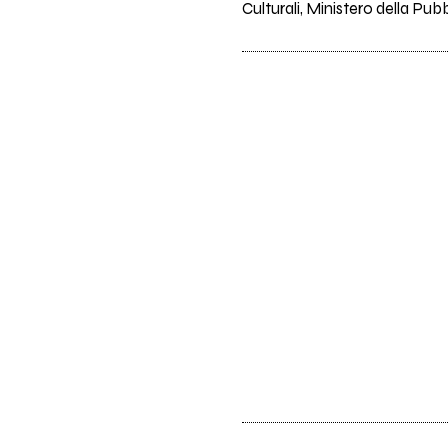
Culturali, Ministero della Pubb