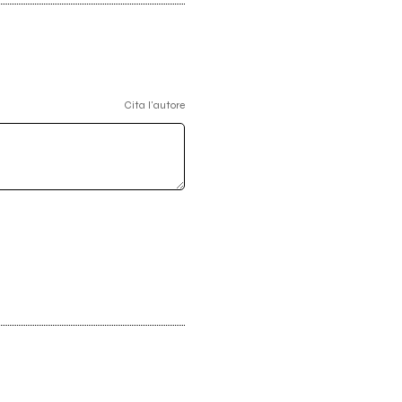
Cita l'autore