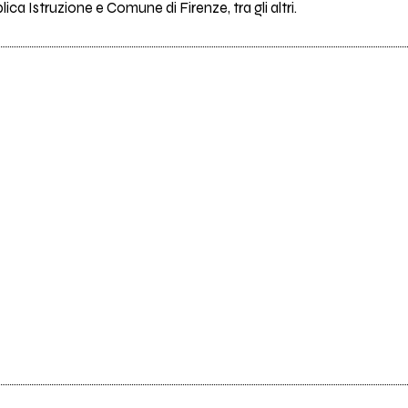
lica Istruzione e Comune di Firenze, tra gli altri.