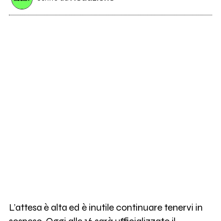
L’attesa è alta ed è inutile continuare tenervi in