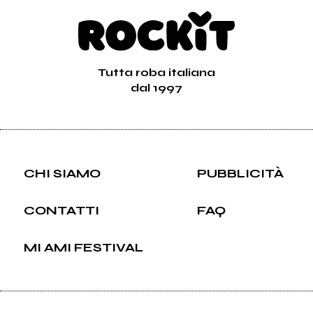
Tutta roba italiana
dal 1997
CHI SIAMO
PUBBLICITÀ
CONTATTI
FAQ
MI AMI FESTIVAL