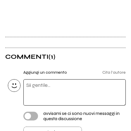
COMMENTI
(1)
Aggiungi un commento
Cita l'autore
avvisami se ci sono nuovi messaggi in
questa discussione