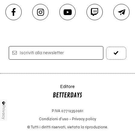
Iscriviti alla newsletter
Editore
Privacy
P.IVA 07712350961
Condizioni d'uso
-
Privacy policy
© Tutti i diritti riservati, vietata la riproduzione.